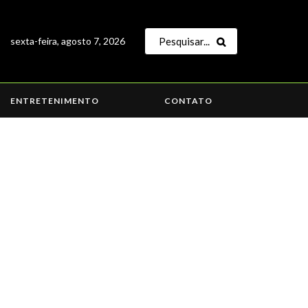
sexta-feira, agosto 7, 2026
ENTRETENIMENTO
CONTATO