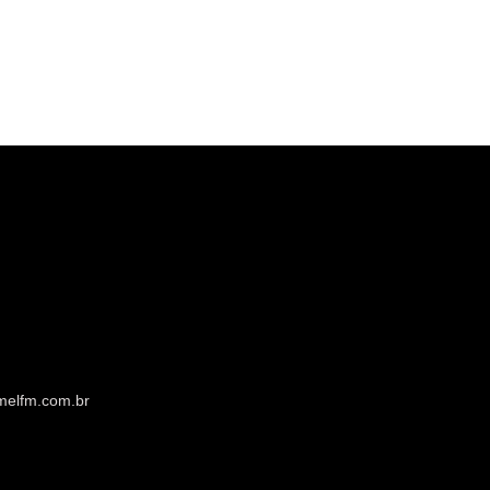
melfm.com.br