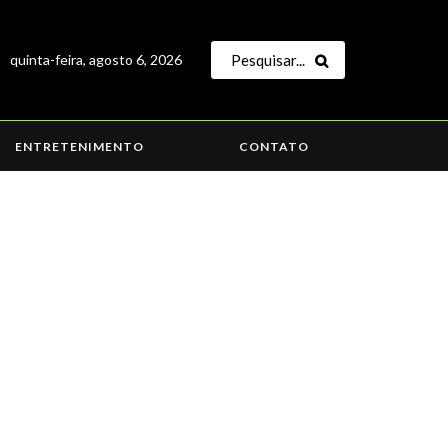
quinta-feira, agosto 6, 2026
ENTRETENIMENTO
CONTATO