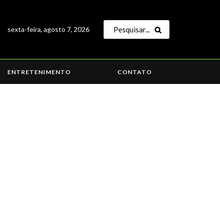
sexta-feira, agosto 7, 2026
ENTRETENIMENTO
CONTATO