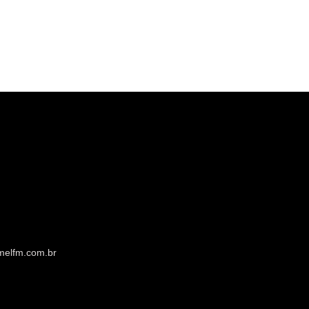
melfm.com.br