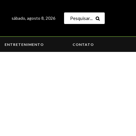
sábado, agosto 8, 2026
ENTRETENIMENTO
CONTATO