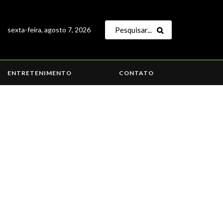
sexta-feira, agosto 7, 2026
ENTRETENIMENTO
CONTATO