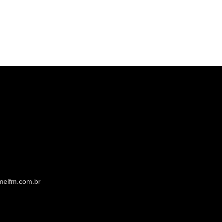
melfm.com.br