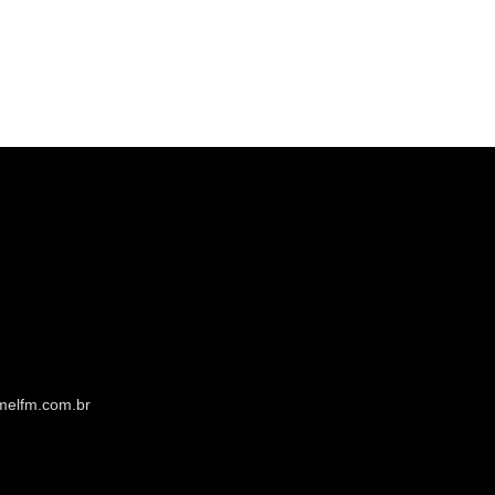
melfm.com.br