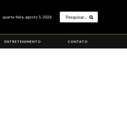
quarta-feira, agosto 5, 2026
ENTRETENIMENTO
CONTATO