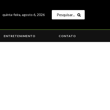
quinta-feira, agosto 6, 2026
ENTRETENIMENTO
CONTATO