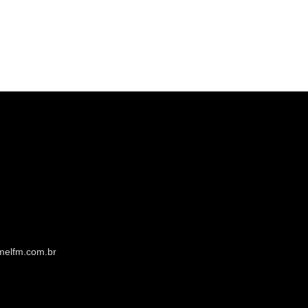
melfm.com.br