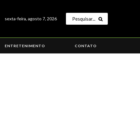
sexta-feira, agosto 7, 2026
ENTRETENIMENTO
CONTATO