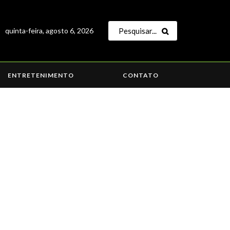
quinta-feira, agosto 6, 2026
ENTRETENIMENTO
CONTATO