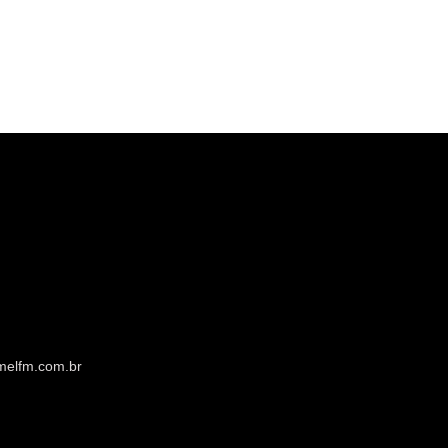
melfm.com.br