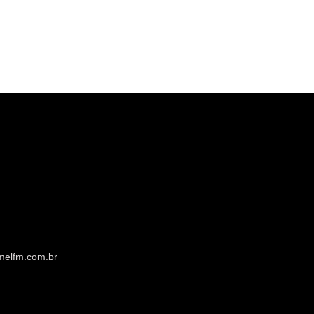
melfm.com.br