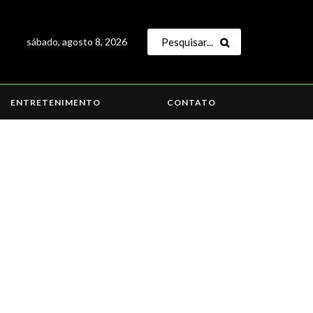
sábado, agosto 8, 2026
ENTRETENIMENTO
CONTATO