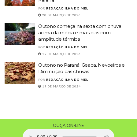
Paraná
POR
REDAÇÃO ILHA DO MEL
20 DE MARÇO DE 2026
Outono começa na sexta com chuva
acima da média e mais dias com
amplitude térmica
POR
REDAÇÃO ILHA DO MEL
19 DE MARÇO DE 2026
Outono no Paraná: Geada, Nevoeiros e
Diminuição das chuvas
POR
REDAÇÃO ILHA DO MEL
19 DE MARÇO DE 2024
OUÇA ON-LINE