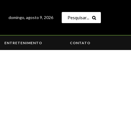
domingo, agosto 9, 2026
ENTRETENIMENTO
CONTATO