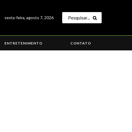
sexta-feira, agosto 7, 2026
ENTRETENIMENTO
CONTATO