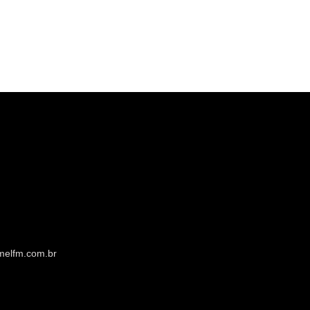
melfm.com.br