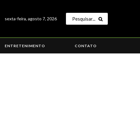
sexta-feira, agosto 7, 2026
ENTRETENIMENTO
CONTATO