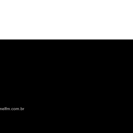
melfm.com.br