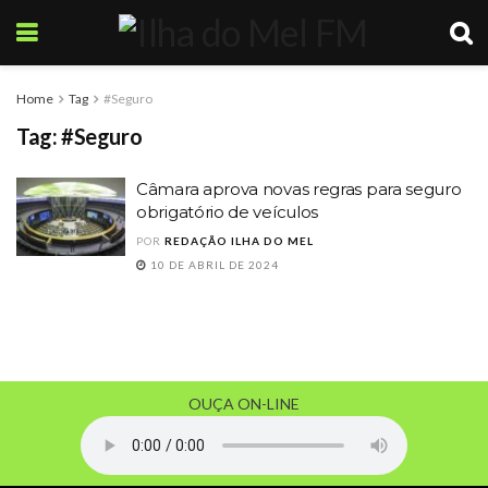
Home
Tag
#Seguro
Tag:
#Seguro
Câmara aprova novas regras para seguro
obrigatório de veículos
POR
REDAÇÃO ILHA DO MEL
10 DE ABRIL DE 2024
OUÇA ON-LINE