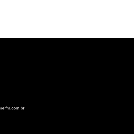
melfm.com.br