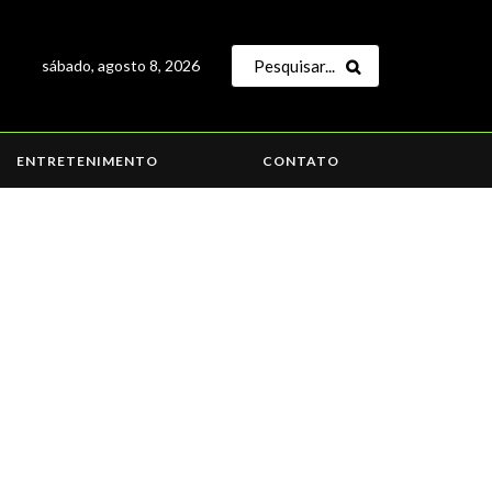
sábado, agosto 8, 2026
ENTRETENIMENTO
CONTATO