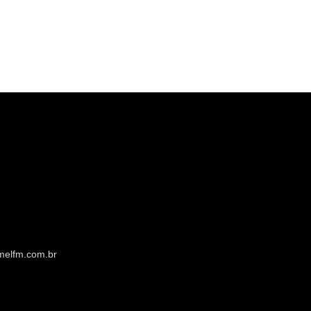
melfm.com.br