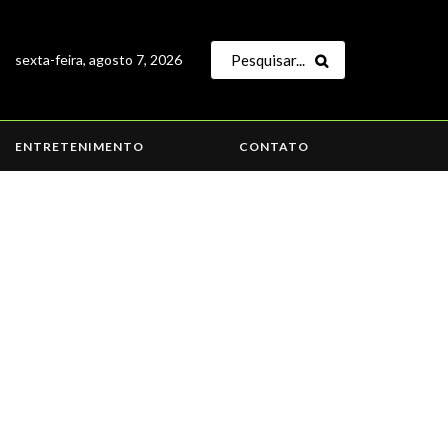
sexta-feira, agosto 7, 2026
ENTRETENIMENTO
CONTATO