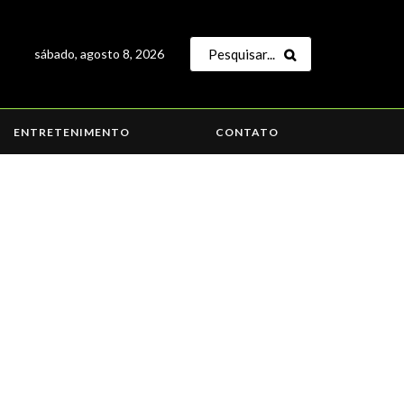
sábado, agosto 8, 2026
ENTRETENIMENTO
CONTATO