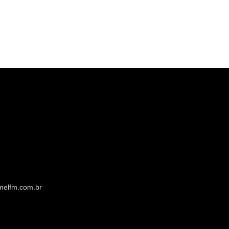
melfm.com.br