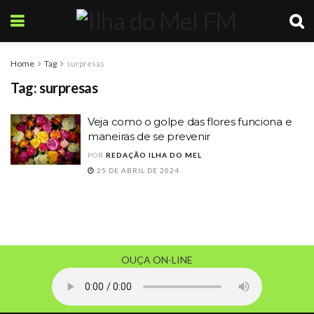
Home
Tag
surpresas
Tag:
surpresas
Veja como o golpe das flores funciona e
maneiras de se prevenir
POR
REDAÇÃO ILHA DO MEL
25 DE ABRIL DE 2024
OUÇA ON-LINE