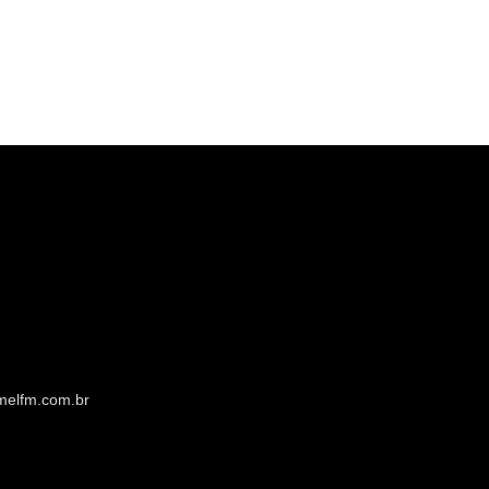
melfm.com.br