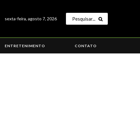
sexta-feira, agosto 7, 2026
ENTRETENIMENTO
CONTATO