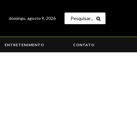
domingo, agosto 9, 2026
ENTRETENIMENTO
CONTATO