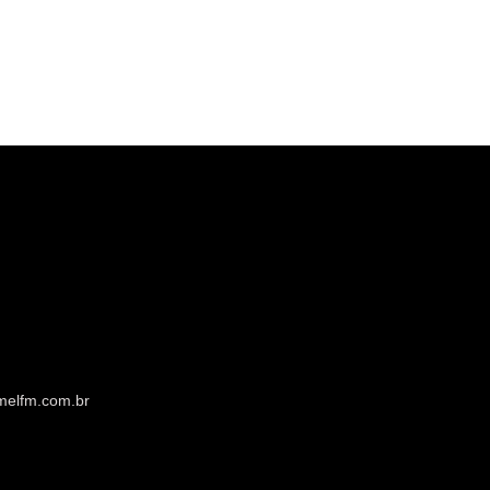
melfm.com.br