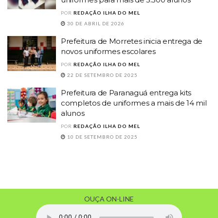
POR
REDAÇÃO ILHA DO MEL
30 DE ABRIL DE 2026
Prefeitura de Morretes inicia entrega de
novos uniformes escolares
POR
REDAÇÃO ILHA DO MEL
22 DE SETEMBRO DE 2025
Prefeitura de Paranaguá entrega kits
completos de uniformes a mais de 14 mil
alunos
POR
REDAÇÃO ILHA DO MEL
10 DE SETEMBRO DE 2025
OUÇA ON-LINE