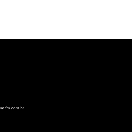
melfm.com.br