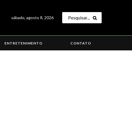
sábado, agosto 8, 2026
ENTRETENIMENTO
CONTATO