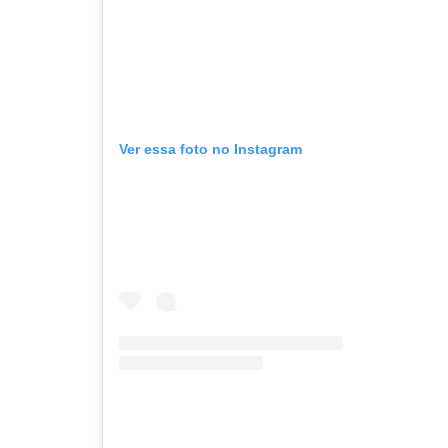
Ver essa foto no Instagram