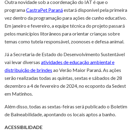
Outra novidade sob a coordenação do IAT é que o
programa
CastraPet Paraná
estará disponível pela primeira
vez dentro da programação para ações de cunho educativo.
Em janeiro e fevereiro, a equipe técnica do projeto passará
pelos municípios litorâneos para orientar crianças sobre
temas como tutela responsável, zoonoses e defesa animal.
Já a Secretaria de Estado do Desenvolvimento Sustentável
vai levar diversas
atividades de educação ambiental e
distribuição de brindes
ao Verão Maior Paraná. As ações
serão realizadas todas as quintas, sextas e sábados de 28
dezembro a 4 de fevereiro de 2024, no ecoponto da Sedest
em Matinhos.
Além disso, todas as sextas-feiras será publicado o Boletim
de Balneabilidade, apontando os locais aptos a banho.
ACESSIBILIDADE