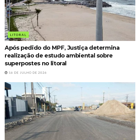
LITORAL
Após pedido do MPF, Justiça determina
realização de estudo ambiental sobre
superpostes no litoral
16 DE JULHO DE 2026