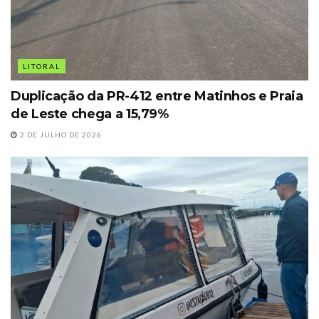
LITORAL
Duplicação da PR-412 entre Matinhos e Praia
de Leste chega a 15,79%
2 DE JULHO DE 2026