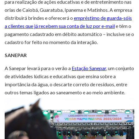
para realização de ações educativas e de entretenimento nas
orlas de Caiobá, Guaratuba, Ipanema e Matinhos. A empresa
distribuirá brindes e oferecerá o
empréstimo de guarda-sóis
a clientes que já recebem sua conta de luz por e-mail
e têm o
pagamento cadastrado em débito automático – inclusive se o
cadastro for feito no momento da interação.
SANEPAR
A Sanepar levará para o verão a
Estação Sanepar
, um conjunto
de atividades lúdicas e educativas que ensina sobre a
importância da água, o descarte correto de resíduos, entre
outros temas ligados ao saneamento e ao meio ambiente.