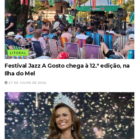
LITORAL
Festival Jazz A Gosto chega à 12.ª edição, na
Ilha do Mel
27 DE JULHO DE 2026