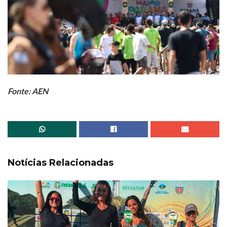
Fonte: AEN
Notícias Relacionadas