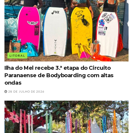
LITORAL
Ilha do Mel recebe 3.ª etapa do Circuito
Paranaense de Bodyboarding com altas
ondas
28 DE JULHO DE 2026