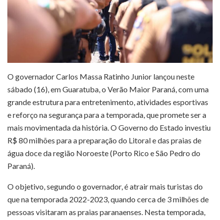
O governador Carlos Massa Ratinho Junior lançou neste
sábado (16), em Guaratuba, o Verão Maior Paraná, com uma
grande estrutura para entretenimento, atividades esportivas
e reforço na segurança para a temporada, que promete ser a
mais movimentada da história. O Governo do Estado investiu
R$ 80 milhões para a preparação do Litoral e das praias de
água doce da região Noroeste (Porto Rico e São Pedro do
Paraná).
O objetivo, segundo o governador, é atrair mais turistas do
que na temporada 2022-2023, quando cerca de 3 milhões de
pessoas visitaram as praias paranaenses. Nesta temporada,