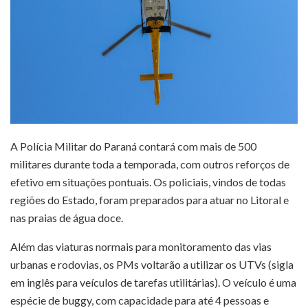
A Polícia Militar do Paraná contará com mais de 500
militares durante toda a temporada, com outros reforços de
efetivo em situações pontuais. Os policiais, vindos de todas
regiões do Estado, foram preparados para atuar no Litoral e
nas praias de água doce.
Além das viaturas normais para monitoramento das vias
urbanas e rodovias, os PMs voltarão a utilizar os UTVs (sigla
em inglês para veículos de tarefas utilitárias). O veículo é uma
espécie de buggy, com capacidade para até 4 pessoas e