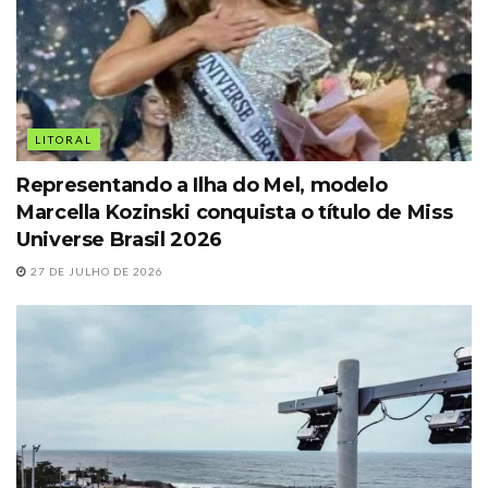
LITORAL
Representando a Ilha do Mel, modelo
Marcella Kozinski conquista o título de Miss
Universe Brasil 2026
27 DE JULHO DE 2026