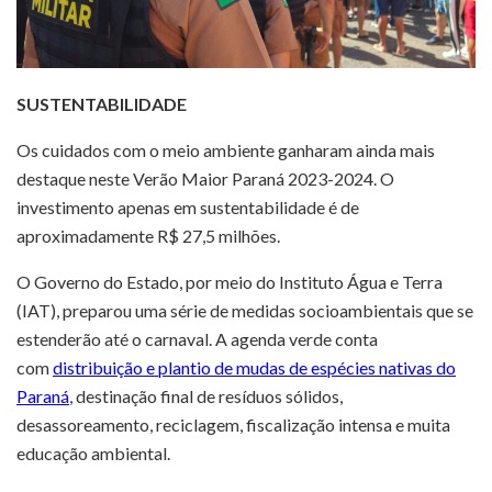
SUSTENTABILIDADE
Os cuidados com o meio ambiente ganharam ainda mais
destaque neste Verão Maior Paraná 2023-2024. O
investimento apenas em sustentabilidade é de
aproximadamente R$ 27,5 milhões.
O Governo do Estado, por meio do Instituto Água e Terra
(IAT), preparou uma série de medidas socioambientais que se
estenderão até o carnaval. A agenda verde conta
com
distribuição e plantio de mudas de espécies nativas do
Paraná
, destinação final de resíduos sólidos,
desassoreamento, reciclagem, fiscalização intensa e muita
educação ambiental.