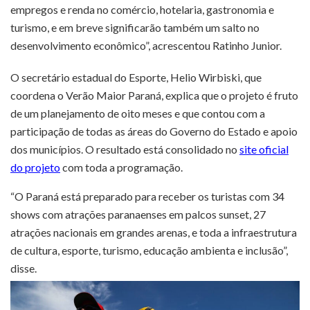
empregos e renda no comércio, hotelaria, gastronomia e
turismo, e em breve significarão também um salto no
desenvolvimento econômico”, acrescentou Ratinho Junior.
O secretário estadual do Esporte, Helio Wirbiski, que
coordena o Verão Maior Paraná, explica que o projeto é fruto
de um planejamento de oito meses e que contou com a
participação de todas as áreas do Governo do Estado e apoio
dos municípios. O resultado está consolidado no
site oficial
do projeto
com toda a programação.
“O Paraná está preparado para receber os turistas com 34
shows com atrações paranaenses em palcos sunset, 27
atrações nacionais em grandes arenas, e toda a infraestrutura
de cultura, esporte, turismo, educação ambienta e inclusão”,
disse.