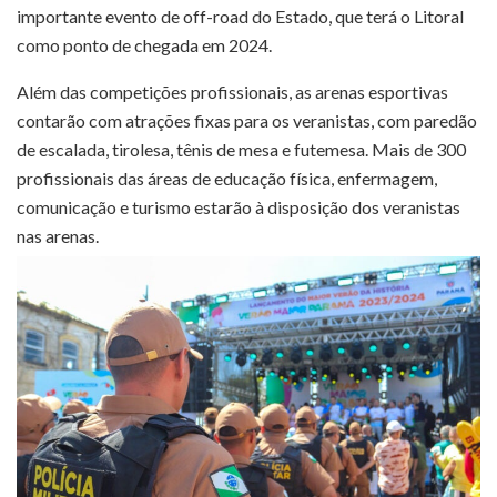
importante evento de off-road do Estado, que terá o Litoral
como ponto de chegada em 2024.
Além das competições profissionais, as arenas esportivas
contarão com atrações fixas para os veranistas, com paredão
de escalada, tirolesa, tênis de mesa e futemesa. Mais de 300
profissionais das áreas de educação física, enfermagem,
comunicação e turismo estarão à disposição dos veranistas
nas arenas.