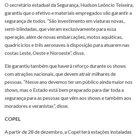
O secretário estadual da Segurança, Hudson Leôncio Teixeira,
garantiu que o efetivo e materiais empregados vão garantir a
segurança de todos. “São investimento em viaturas novas,
semi-blindadas, que vieram exclusivamente para essa
operação, além de novas embarcações, motos aquáticas,
quadriciclos e três aeronaves à disposição para atuarem nas
costas Leste, Oeste e Noroeste”, disse.
Ele garantiu também que haverá reforço durante os shows
com atrações nacionais, que devem atrair milhares de
pessoas. “Nesse ano devemos ter um público ainda maior nos
shows, mas o Estado está bem preparado para dar toda a
segurança para as pessoas que vêm aos shows e também aos
moradores e veranistas”, disse.
COPEL
A partir de 28 de dezembro, a Copel terá estações instaladas