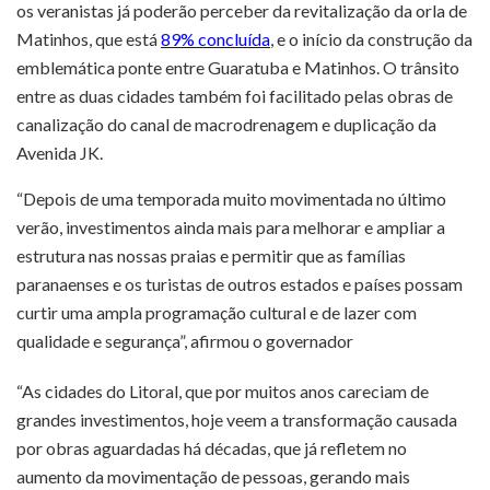
os veranistas já poderão perceber da revitalização da orla de
Matinhos, que está
89% concluída
, e o início da construção da
emblemática ponte entre Guaratuba e Matinhos. O trânsito
entre as duas cidades também foi facilitado pelas obras de
canalização do canal de macrodrenagem e duplicação da
Avenida JK.
“Depois de uma temporada muito movimentada no último
verão, investimentos ainda mais para melhorar e ampliar a
estrutura nas nossas praias e permitir que as famílias
paranaenses e os turistas de outros estados e países possam
curtir uma ampla programação cultural e de lazer com
qualidade e segurança”, afirmou o governador
“As cidades do Litoral, que por muitos anos careciam de
grandes investimentos, hoje veem a transformação causada
por obras aguardadas há décadas, que já refletem no
aumento da movimentação de pessoas, gerando mais