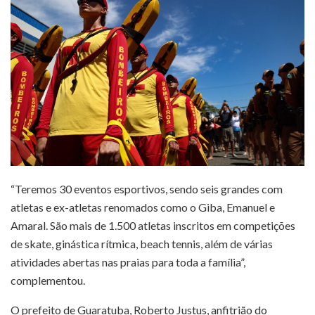
“Teremos 30 eventos esportivos, sendo seis grandes com
atletas e ex-atletas renomados como o Giba, Emanuel e
Amaral. São mais de 1.500 atletas inscritos em competições
de skate, ginástica rítmica, beach tennis, além de várias
atividades abertas nas praias para toda a família”,
complementou.
O prefeito de Guaratuba, Roberto Justus, anfitrião do