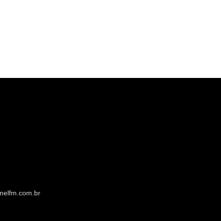
melfm.com.br