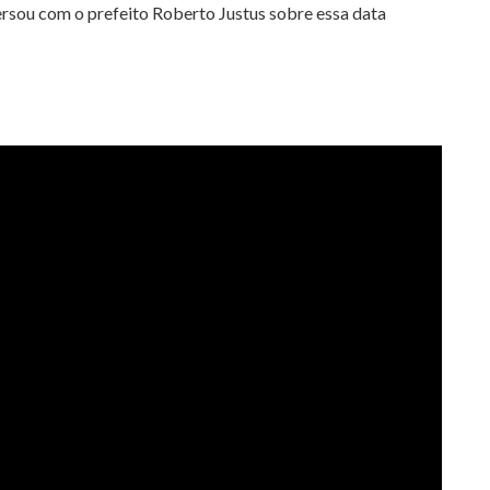
rsou com o prefeito Roberto Justus sobre essa data