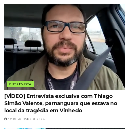
ENTREVISTA
[VÍDEO] Entrevista exclusiva com Thiago
Simão Valente, parnanguara que estava no
local da tragédia em Vinhedo
12 DE AGOSTO DE 2024