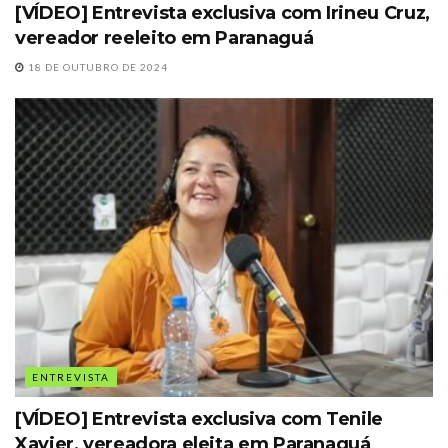
[VÍDEO] Entrevista exclusiva com Irineu Cruz,
vereador reeleito em Paranaguá
18 DE OUTUBRO DE 2024
ENTREVISTA
[VÍDEO] Entrevista exclusiva com Tenile
Xavier, vereadora eleita em Paranaguá