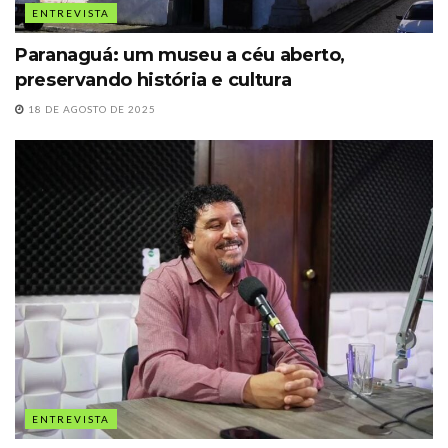
ENTREVISTA
Paranaguá: um museu a céu aberto,
preservando história e cultura
18 DE AGOSTO DE 2025
ENTREVISTA