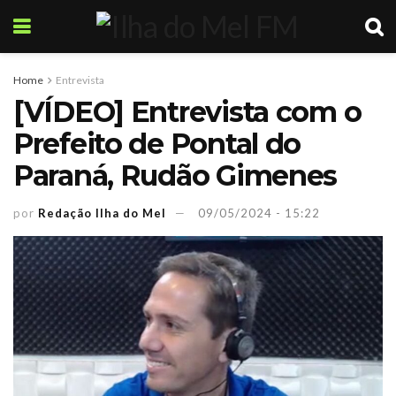
Home
Entrevista
[VÍDEO] Entrevista com o
Prefeito de Pontal do
Paraná, Rudão Gimenes
por
Redação Ilha do Mel
09/05/2024 - 15:22