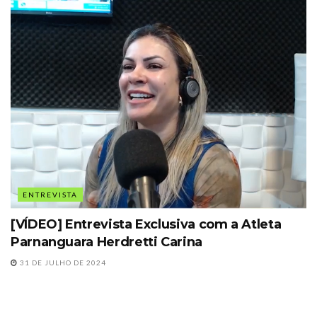
ENTREVISTA
[VÍDEO] Entrevista Exclusiva com a Atleta
Parnanguara Herdretti Carina
31 DE JULHO DE 2024