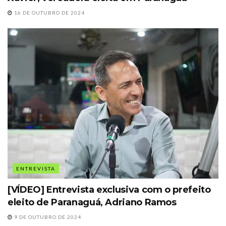
16 DE OUTUBRO DE 2024
ENTREVISTA
[VÍDEO] Entrevista exclusiva com o prefeito
eleito de Paranaguá, Adriano Ramos
9 DE OUTUBRO DE 2024