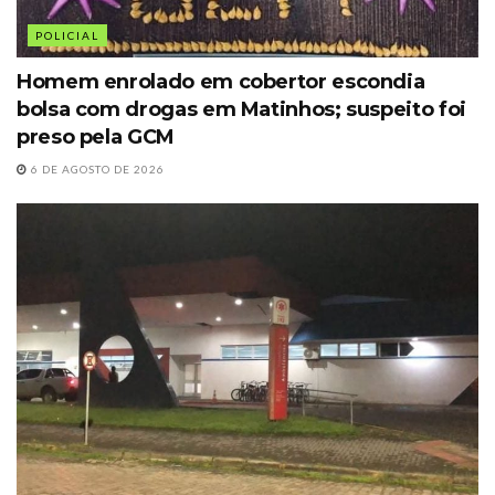
POLICIAL
Homem enrolado em cobertor escondia
bolsa com drogas em Matinhos; suspeito foi
preso pela GCM
6 DE AGOSTO DE 2026