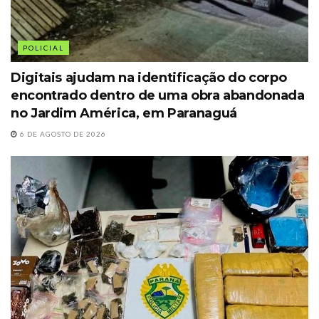
POLICIAL
Digitais ajudam na identificação do corpo
encontrado dentro de uma obra abandonada
no Jardim América, em Paranaguá
6 DE AGOSTO DE 2026