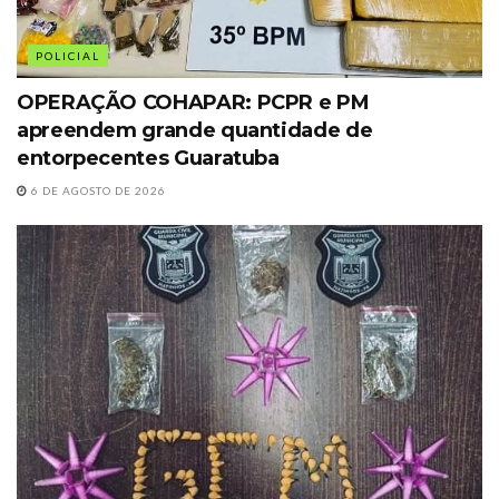
POLICIAL
OPERAÇÃO COHAPAR: PCPR e PM
apreendem grande quantidade de
entorpecentes Guaratuba
6 DE AGOSTO DE 2026