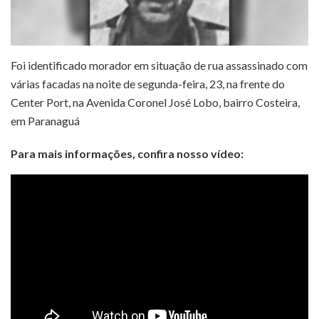
Foi identificado morador em situação de rua assassinado com
várias facadas na noite de segunda-feira, 23, na frente do
Center Port, na Avenida Coronel José Lobo, bairro Costeira,
em Paranaguá
Para mais informações, confira nosso vídeo: