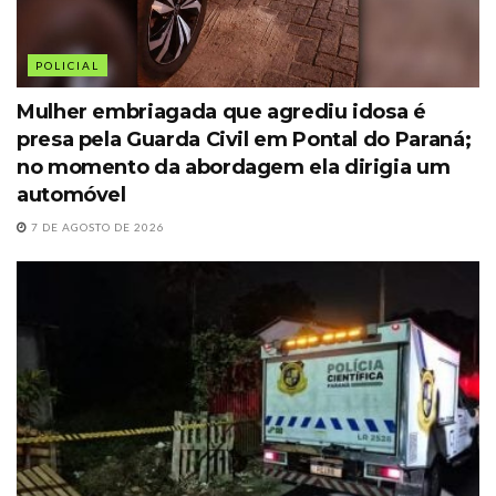
POLICIAL
Mulher embriagada que agrediu idosa é
presa pela Guarda Civil em Pontal do Paraná;
no momento da abordagem ela dirigia um
automóvel
7 DE AGOSTO DE 2026