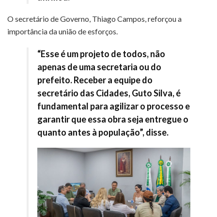
O secretário de Governo, Thiago Campos, reforçou a
importância da união de esforços.
“Esse é um projeto de todos, não
apenas de uma secretaria ou do
prefeito. Receber a equipe do
secretário das Cidades, Guto Silva, é
fundamental para agilizar o processo e
garantir que essa obra seja entregue o
quanto antes à população”, disse.