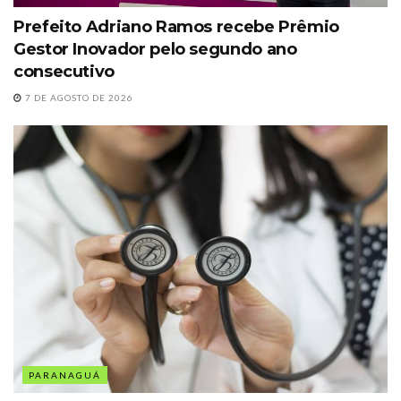
Prefeito Adriano Ramos recebe Prêmio
Gestor Inovador pelo segundo ano
consecutivo
7 DE AGOSTO DE 2026
PARANAGUÁ