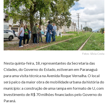
Fotos: Silvia Costa
Nesta quinta-feira, 18, representantes da Secretaria das
Cidades, do Governo do Estado, estiveram em Paranaguá
para uma visita técnica na Avenida Roque Vernalha. O local
será palco da maior obra de mobilidade urbana da história do
município: a construção de uma rampa em formato de U, com
investimento de R$ 70 milhões financiados pelo Governo do
Paraná.