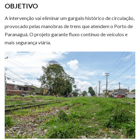
OBJETIVO
A intervenção vai eliminar um gargalo histórico de circulação,
provocado pelas manobras de trens que atendem o Porto de
Paranaguá. O projeto garante fluxo contínuo de veículos e
mais segurança viária.