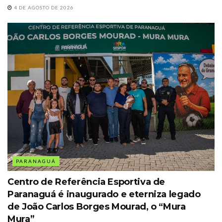
4 DE AGOSTO DE 2026
PARANAGUÁ
Centro de Referência Esportiva de
Paranaguá é inaugurado e eterniza legado
de João Carlos Borges Mourad, o “Mura
Mura”