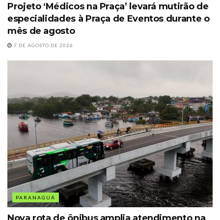
Projeto ‘Médicos na Praça’ levará mutirão de
especialidades à Praça de Eventos durante o
mês de agosto
7 DE AGOSTO DE 2026
PARANAGUÁ
Nova rota de ônibus amplia atendimento na