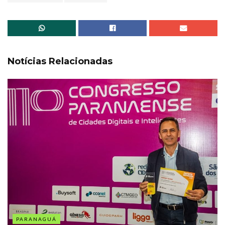
Notícias Relacionadas
PARANAGUÁ