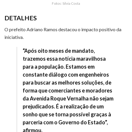
Fotos: Silvia Costa
DETALHES
O prefeito Adriano Ramos destacou o impacto positivo da
iniciativa.
“Após oito meses de mandato,
trazemos essa notícia maravilhosa
para a população. Estamos em
constante diálogo com engenheiros
para buscar as melhores soluções, de
forma que comerciantes e moradores
da Avenida Roque Vernalha não sejam
prejudicados. É a realização de um
sonho que se torna possível graças à
parceria com o Governo do Estado”,
afirmou.