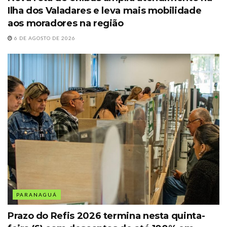
Ilha dos Valadares e leva mais mobilidade
aos moradores na região
6 DE AGOSTO DE 2026
PARANAGUÁ
Prazo do Refis 2026 termina nesta quinta-