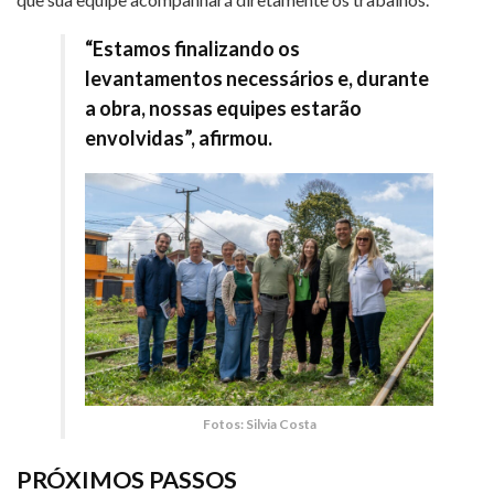
“Estamos finalizando os
levantamentos necessários e, durante
a obra, nossas equipes estarão
envolvidas”, afirmou.
Fotos: Silvia Costa
PRÓXIMOS PASSOS