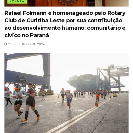
EVENTO
Rafael Folmann é homenageado pelo Rotary
Club de Curitiba Leste por sua contribuição
ao desenvolvimento humano, comunitário e
cívico no Paraná
25 DE JUNHO DE 2026