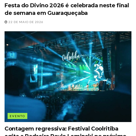
Festa do Divino 2026 é celebrada neste final
de semana em Guaraqueçaba
22 DE MAIO DE 2026
EVENTO
Contagem regressiva: Festival Coolritiba