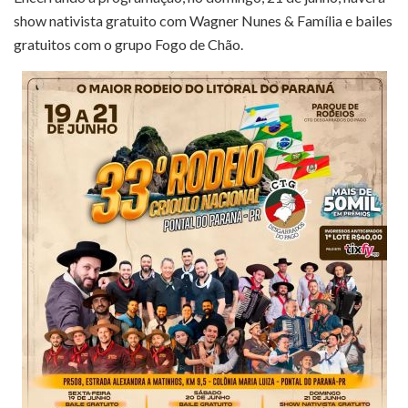
show nativista gratuito com Wagner Nunes & Família e bailes
gratuitos com o grupo Fogo de Chão.