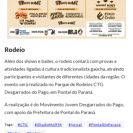
Rodeio
Além dos shows e bailes, o rodeio contará com provas e
atividades ligadas à cultura tradicionalista gaúcha, atraindo
participantes e visitantes de diferentes cidades da região. O
evento será realizado no Parque de Rodeios CTG
Desgarrados do Pago, em Pontal do Paraná.
A realização é do Movimento Jovem Desgarrados do Pago,
com apoio da Prefeitura de Pontal do Paraná.
Tags:
#CTG
#IlhadoMelFM
#jornal
#PontalDoParaná