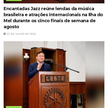
Encantadas Jazz reúne lendas da música
brasileira e atrações internacionais na Ilha do
Mel durante os cinco finais de semana de
agosto
22 DE JULHO DE 2026