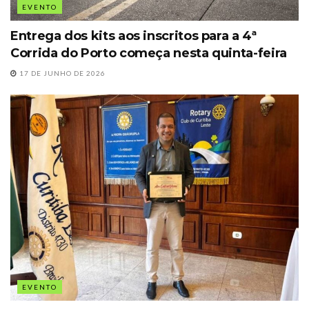
EVENTO
Entrega dos kits aos inscritos para a 4ª
Corrida do Porto começa nesta quinta-feira
17 DE JUNHO DE 2026
EVENTO