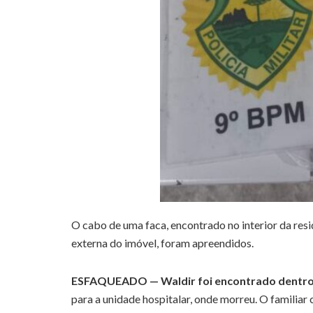
O cabo de uma faca, encontrado no interior da resi
externa do imóvel, foram apreendidos.
ESFAQUEADO —
Waldir foi encontrado dentr
para a unidade hospitalar, onde morreu. O familiar