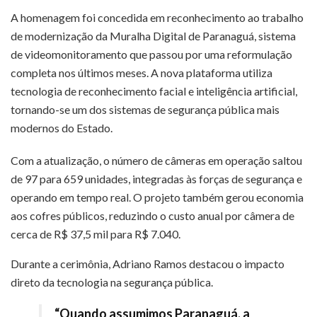
A homenagem foi concedida em reconhecimento ao trabalho
de modernização da Muralha Digital de Paranaguá, sistema
de videomonitoramento que passou por uma reformulação
completa nos últimos meses. A nova plataforma utiliza
tecnologia de reconhecimento facial e inteligência artificial,
tornando-se um dos sistemas de segurança pública mais
modernos do Estado.
Com a atualização, o número de câmeras em operação saltou
de 97 para 659 unidades, integradas às forças de segurança e
operando em tempo real. O projeto também gerou economia
aos cofres públicos, reduzindo o custo anual por câmera de
cerca de R$ 37,5 mil para R$ 7.040.
Durante a cerimônia, Adriano Ramos destacou o impacto
direto da tecnologia na segurança pública.
“Quando assumimos Paranaguá, a