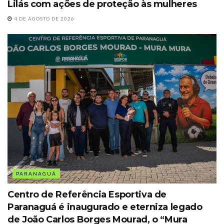
Lilás com ações de proteção às mulheres
4 DE AGOSTO DE 2026
PARANAGUÁ
Centro de Referência Esportiva de
Paranaguá é inaugurado e eterniza legado
de João Carlos Borges Mourad, o “Mura