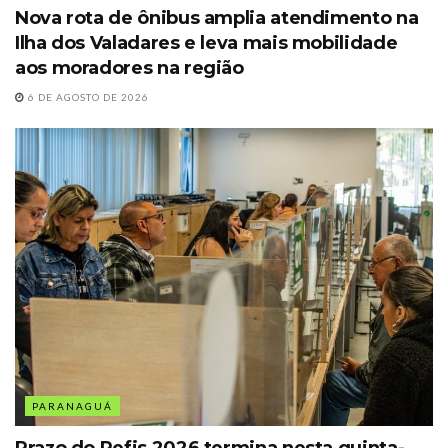
Nova rota de ônibus amplia atendimento na
Ilha dos Valadares e leva mais mobilidade
aos moradores na região
6 DE AGOSTO DE 2026
PARANAGUÁ