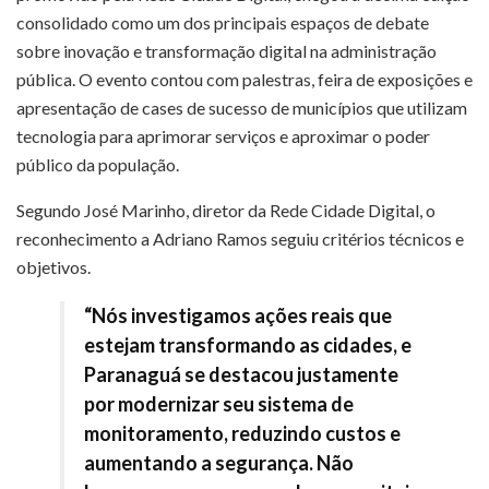
consolidado como um dos principais espaços de debate
sobre inovação e transformação digital na administração
pública. O evento contou com palestras, feira de exposições e
apresentação de cases de sucesso de municípios que utilizam
tecnologia para aprimorar serviços e aproximar o poder
público da população.
Segundo José Marinho, diretor da Rede Cidade Digital, o
reconhecimento a Adriano Ramos seguiu critérios técnicos e
objetivos.
“Nós investigamos ações reais que
estejam transformando as cidades, e
Paranaguá se destacou justamente
por modernizar seu sistema de
monitoramento, reduzindo custos e
aumentando a segurança. Não