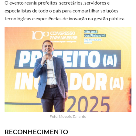
O evento reuniu prefeitos, secretários, servidores e
especialistas de todo o país para compartilhar soluções
tecnológicas e experiências de inovação na gestão pública.
Foto: Moysés Zanardo
RECONHECIMENTO