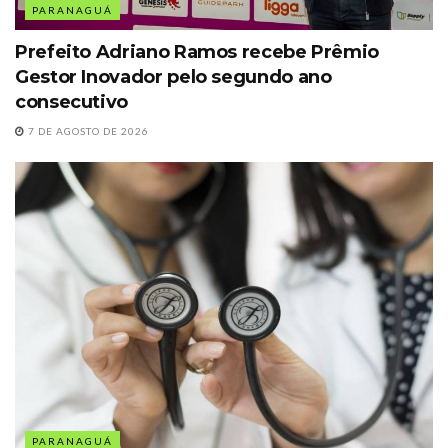
PARANAGUÁ
Prefeito Adriano Ramos recebe Prêmio
Gestor Inovador pelo segundo ano
consecutivo
7 DE AGOSTO DE 2026
PARANAGUÁ