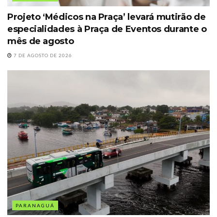
Projeto ‘Médicos na Praça’ levará mutirão de
especialidades à Praça de Eventos durante o
mês de agosto
7 DE AGOSTO DE 2026
PARANAGUÁ