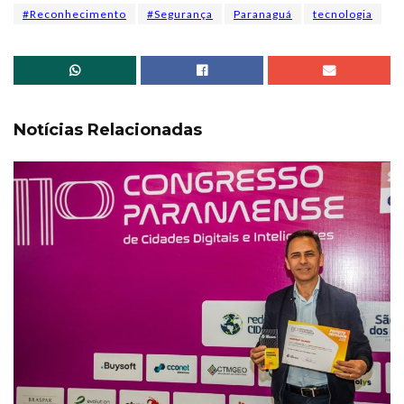
#Reconhecimento
#Segurança
Paranaguá
tecnologia
Notícias Relacionadas