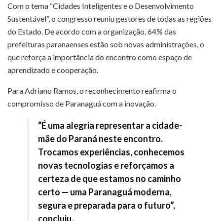
Com o tema “Cidades Inteligentes e o Desenvolvimento
Sustentável”, o congresso reuniu gestores de todas as regiões
do Estado. De acordo com a organização, 64% das
prefeituras paranaenses estão sob novas administrações, o
que reforça a importância do encontro como espaço de
aprendizado e cooperação.
Para Adriano Ramos, o reconhecimento reafirma o
compromisso de Paranaguá com a inovação.
“É uma alegria representar a cidade-
mãe do Paraná neste encontro.
Trocamos experiências, conhecemos
novas tecnologias e reforçamos a
certeza de que estamos no caminho
certo — uma Paranaguá moderna,
segura e preparada para o futuro”,
concluiu.