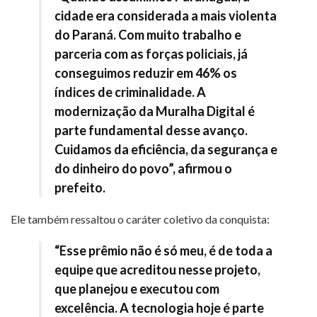
cidade era considerada a mais violenta
do Paraná. Com muito trabalho e
parceria com as forças policiais, já
conseguimos reduzir em 46% os
índices de criminalidade. A
modernização da Muralha Digital é
parte fundamental desse avanço.
Cuidamos da eficiência, da segurança e
do dinheiro do povo”, afirmou o
prefeito.
Ele também ressaltou o caráter coletivo da conquista:
“Esse prêmio não é só meu, é de toda a
equipe que acreditou nesse projeto,
que planejou e executou com
excelência. A tecnologia hoje é parte