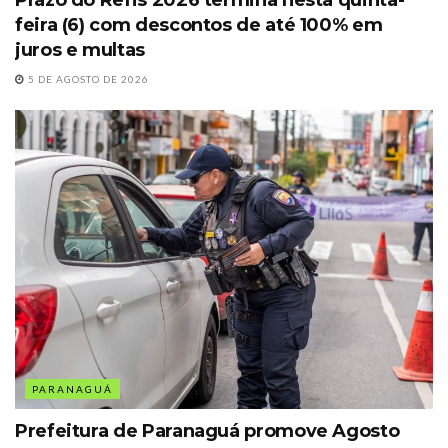
Prazo do Refis 2026 termina nesta quinta-
feira (6) com descontos de até 100% em
juros e multas
5 DE AGOSTO DE 2026
PARANAGUÁ
Prefeitura de Paranaguá promove Agosto