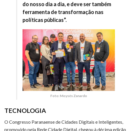
do nosso dia a dia, e deve ser também
ferramenta de transformação nas
políticas públicas”.
Foto: Moysés Zanardo
TECNOLOGIA
O Congresso Paranaense de Cidades Digitais e Inteligentes,
promovido pela Rede Cidade Digital, chegou à décima edição