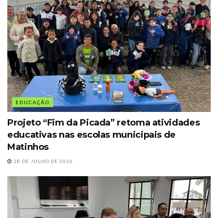
EDUCAÇÃO
Projeto “Fim da Picada” retoma atividades
educativas nas escolas municipais de
Matinhos
28 DE JULHO DE 2026