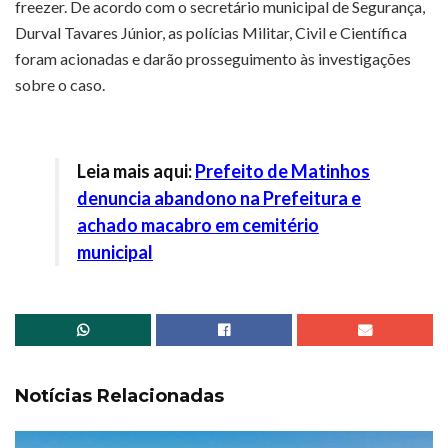
freezer. De acordo com o secretário municipal de Segurança,
Durval Tavares Júnior, as polícias Militar, Civil e Científica
foram acionadas e darão prosseguimento às investigações
sobre o caso.
Leia mais aqui:
Prefeito de Matinhos
denuncia abandono na Prefeitura e
achado macabro em cemitério
municipal
Notícias Relacionadas