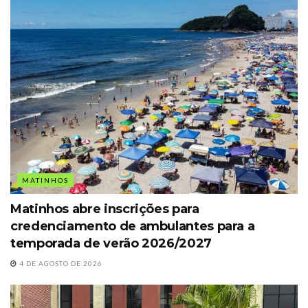
MATINHOS
Matinhos abre inscrições para
credenciamento de ambulantes para a
temporada de verão 2026/2027
4 DE AGOSTO DE 2026