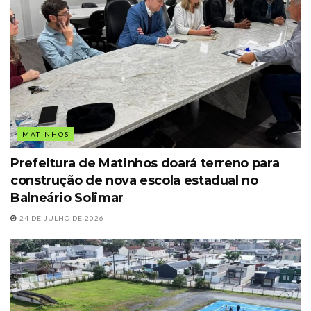
MATINHOS
Prefeitura de Matinhos doará terreno para
construção de nova escola estadual no
Balneário Solimar
24 DE JULHO DE 2026