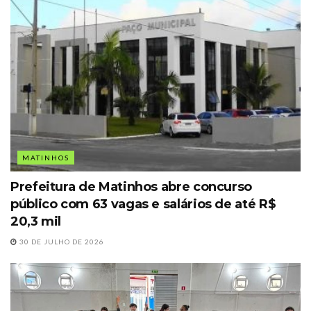
MATINHOS
Prefeitura de Matinhos abre concurso
público com 63 vagas e salários de até R$
20,3 mil
30 DE JULHO DE 2026