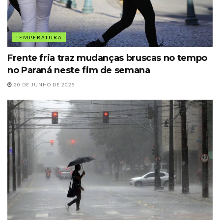
TEMPERATURA
Frente fria traz mudanças bruscas no tempo
no Paraná neste fim de semana
20 DE JUNHO DE 2025