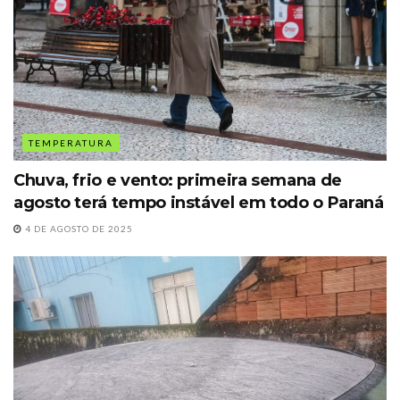
TEMPERATURA
Chuva, frio e vento: primeira semana de
agosto terá tempo instável em todo o Paraná
4 DE AGOSTO DE 2025