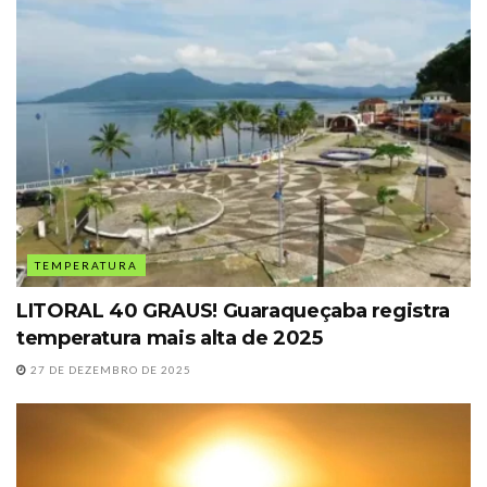
TEMPERATURA
LITORAL 40 GRAUS! Guaraqueçaba registra
temperatura mais alta de 2025
27 DE DEZEMBRO DE 2025