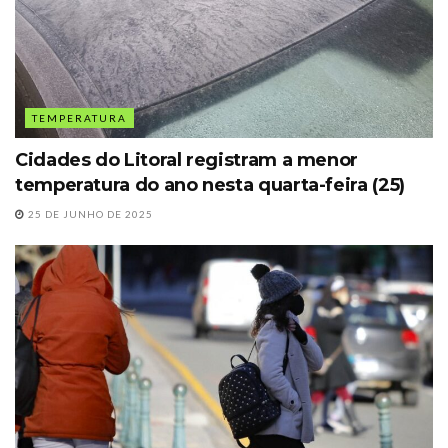
TEMPERATURA
Cidades do Litoral registram a menor
temperatura do ano nesta quarta-feira (25)
25 DE JUNHO DE 2025