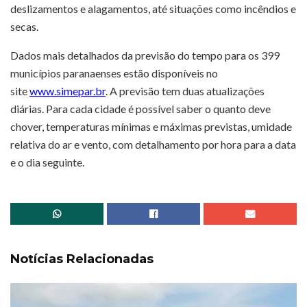
deslizamentos e alagamentos, até situações como incêndios e
secas.
Dados mais detalhados da previsão do tempo para os 399
municípios paranaenses estão disponíveis no
site
www.simepar.br
. A previsão tem duas atualizações
diárias. Para cada cidade é possível saber o quanto deve
chover, temperaturas mínimas e máximas previstas, umidade
relativa do ar e vento, com detalhamento por hora para a data
e o dia seguinte.
Notícias Relacionadas