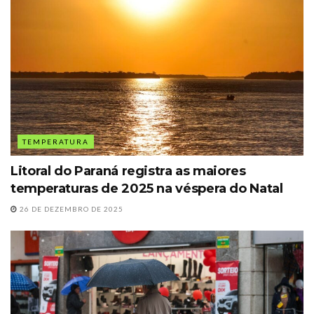
TEMPERATURA
Litoral do Paraná registra as maiores
temperaturas de 2025 na véspera do Natal
26 DE DEZEMBRO DE 2025