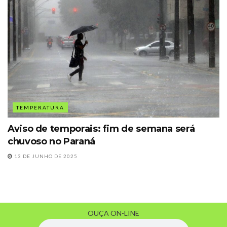
TEMPERATURA
Aviso de temporais: fim de semana será
chuvoso no Paraná
13 DE JUNHO DE 2025
OUÇA ON-LINE