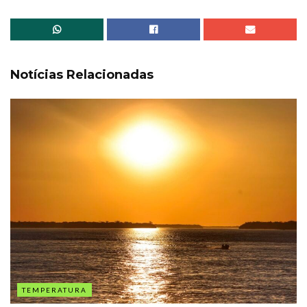
Notícias Relacionadas
TEMPERATURA