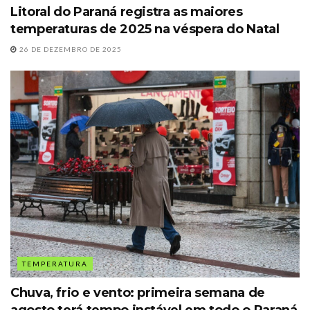
Litoral do Paraná registra as maiores
temperaturas de 2025 na véspera do Natal
26 DE DEZEMBRO DE 2025
TEMPERATURA
Chuva, frio e vento: primeira semana de