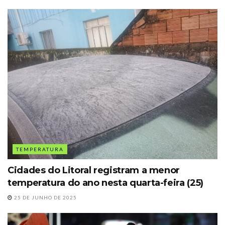
TEMPERATURA
Cidades do Litoral registram a menor
temperatura do ano nesta quarta-feira (25)
25 DE JUNHO DE 2025