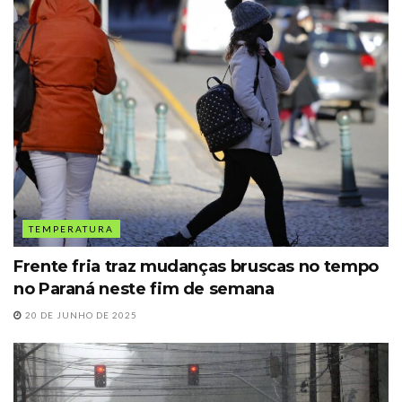
TEMPERATURA
Frente fria traz mudanças bruscas no tempo
no Paraná neste fim de semana
20 DE JUNHO DE 2025