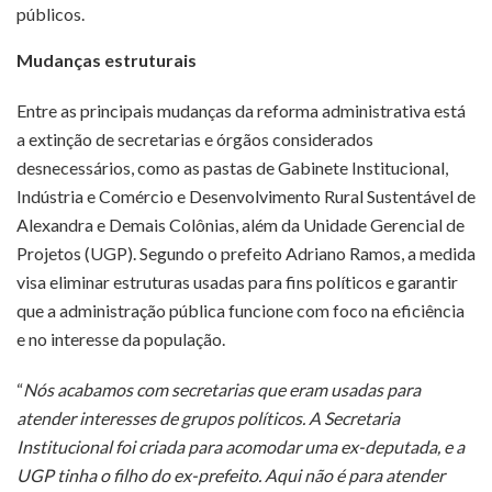
públicos.
Mudanças estruturais
Entre as principais mudanças da reforma administrativa está
a extinção de secretarias e órgãos considerados
desnecessários, como as pastas de Gabinete Institucional,
Indústria e Comércio e Desenvolvimento Rural Sustentável de
Alexandra e Demais Colônias, além da Unidade Gerencial de
Projetos (UGP). Segundo o prefeito Adriano Ramos, a medida
visa eliminar estruturas usadas para fins políticos e garantir
que a administração pública funcione com foco na eficiência
e no interesse da população.
“
Nós acabamos com secretarias que eram usadas para
atender interesses de grupos políticos. A Secretaria
Institucional foi criada para acomodar uma ex-deputada, e a
UGP tinha o filho do ex-prefeito. Aqui não é para atender