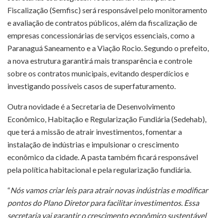
Fiscalização (Semfisc) será responsável pelo monitoramento
e avaliação de contratos públicos, além da fiscalização de
empresas concessionárias de serviços essenciais, como a
Paranaguá Saneamento e a Viação Rocio. Segundo o prefeito,
a nova estrutura garantirá mais transparência e controle
sobre os contratos municipais, evitando desperdícios e
investigando possíveis casos de superfaturamento.
Outra novidade é a Secretaria de Desenvolvimento
Econômico, Habitação e Regularização Fundiária (Sedehab),
que terá a missão de atrair investimentos, fomentar a
instalação de indústrias e impulsionar o crescimento
econômico da cidade. A pasta também ficará responsável
pela política habitacional e pela regularização fundiária.
“
Nós vamos criar leis para atrair novas indústrias e modificar
pontos do Plano Diretor para facilitar investimentos. Essa
secretaria vai garantir o crescimento econômico sustentável