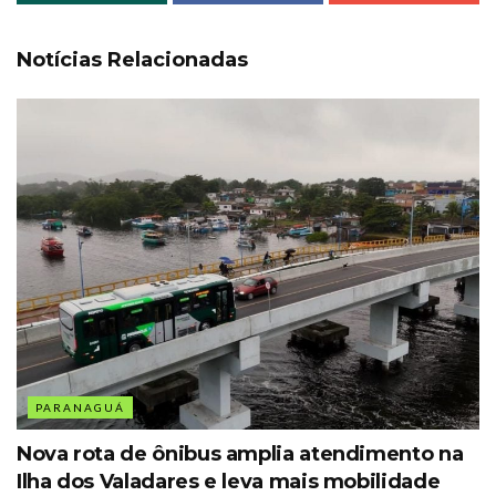
Notícias Relacionadas
PARANAGUÁ
Nova rota de ônibus amplia atendimento na
Ilha dos Valadares e leva mais mobilidade