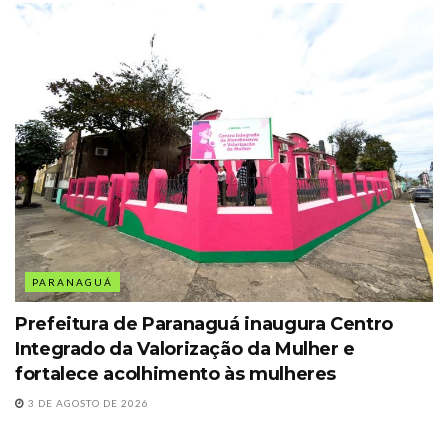
PARANAGUÁ
Prefeitura de Paranaguá inaugura Centro
Integrado da Valorização da Mulher e
fortalece acolhimento às mulheres
3 DE AGOSTO DE 2026