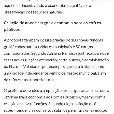
aquícolas, incentivando a economia sustentável e a
preservação dos recursos naturais.
Criação de novos cargos e economia para os cofres
públicos
A proposta também inclui a criação de 100 novas funções
gratificadas para servidores municipais e 50 cargos
comissionados. Segundo Adriano Ramos, a justificativa é que
essas novas funções atenderão, entre outros, à administração
da Ilha dos Valadares, por exemplo, que será tratada como
uma cidade independente dentro da gestão municipal, além
de reforçar as subprefeituras.
O prefeito defendeu a ampliação dos cargos ao afirmar que a
reforma trará economia aos cofres públicos, mesmo com a
criação de novas funções. Segundo ele, a extinção de 84
superintendências com altos salários permitirá uma redução