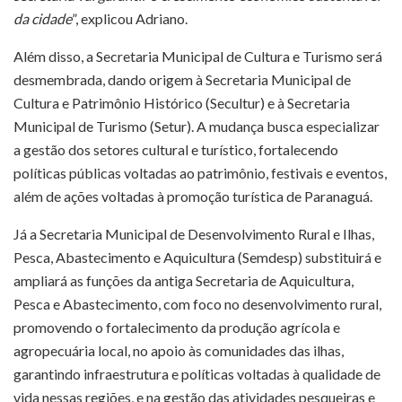
da cidade
”, explicou Adriano.
Além disso, a Secretaria Municipal de Cultura e Turismo será
desmembrada, dando origem à Secretaria Municipal de
Cultura e Patrimônio Histórico (Secultur) e à Secretaria
Municipal de Turismo (Setur). A mudança busca especializar
a gestão dos setores cultural e turístico, fortalecendo
políticas públicas voltadas ao patrimônio, festivais e eventos,
além de ações voltadas à promoção turística de Paranaguá.
Já a Secretaria Municipal de Desenvolvimento Rural e Ilhas,
Pesca, Abastecimento e Aquicultura (Semdesp) substituirá e
ampliará as funções da antiga Secretaria de Aquicultura,
Pesca e Abastecimento, com foco no desenvolvimento rural,
promovendo o fortalecimento da produção agrícola e
agropecuária local, no apoio às comunidades das ilhas,
garantindo infraestrutura e políticas voltadas à qualidade de
vida nessas regiões, e na gestão das atividades pesqueiras e