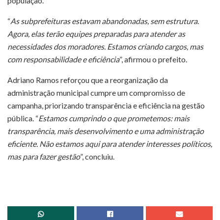
população.
“
As subprefeituras estavam abandonadas, sem estrutura.
Agora, elas terão equipes preparadas para atender as
necessidades dos moradores. Estamos criando cargos, mas
com responsabilidade e eficiência
”, afirmou o prefeito.
Adriano Ramos reforçou que a reorganização da
administração municipal cumpre um compromisso de
campanha, priorizando transparência e eficiência na gestão
pública. “
Estamos cumprindo o que prometemos: mais
transparência, mais desenvolvimento e uma administração
eficiente. Não estamos aqui para atender interesses políticos,
mas para fazer gestão
”, concluiu.