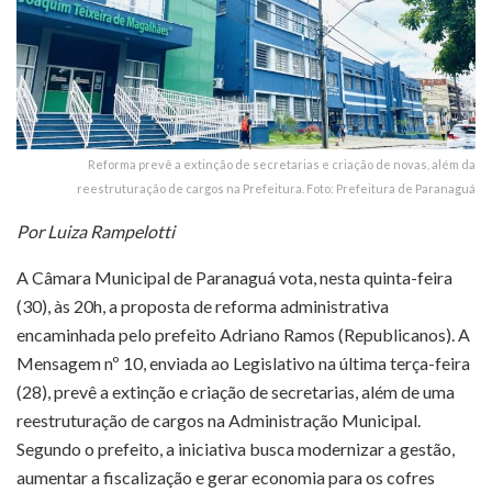
Reforma prevê a extinção de secretarias e criação de novas, além da
reestruturação de cargos na Prefeitura. Foto: Prefeitura de Paranaguá
Por Luiza Rampelotti
A Câmara Municipal de Paranaguá vota, nesta quinta-feira
(30), às 20h, a proposta de reforma administrativa
encaminhada pelo prefeito Adriano Ramos (Republicanos). A
Mensagem nº 10, enviada ao Legislativo na última terça-feira
(28), prevê a extinção e criação de secretarias, além de uma
reestruturação de cargos na Administração Municipal.
Segundo o prefeito, a iniciativa busca modernizar a gestão,
aumentar a fiscalização e gerar economia para os cofres