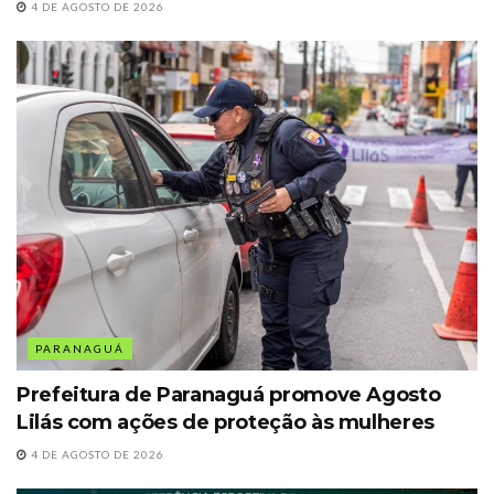
4 DE AGOSTO DE 2026
PARANAGUÁ
Prefeitura de Paranaguá promove Agosto
Lilás com ações de proteção às mulheres
4 DE AGOSTO DE 2026