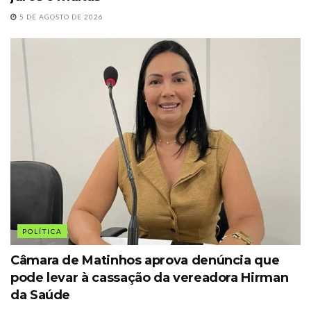
5 DE AGOSTO DE 2026
POLÍTICA
Câmara de Matinhos aprova denúncia que
pode levar à cassação da vereadora Hirman
da Saúde