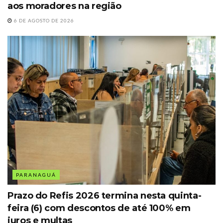
aos moradores na região
6 DE AGOSTO DE 2026
PARANAGUÁ
Prazo do Refis 2026 termina nesta quinta-
feira (6) com descontos de até 100% em
juros e multas