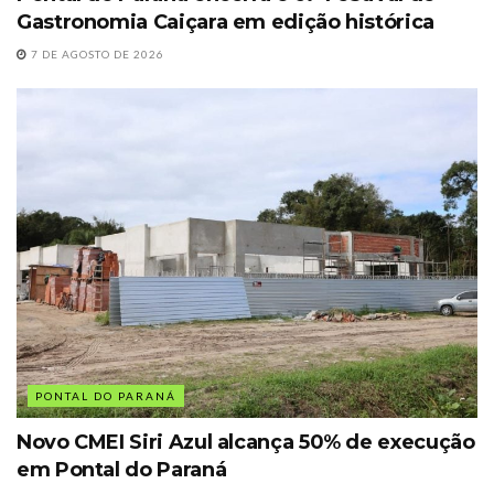
Gastronomia Caiçara em edição histórica
7 DE AGOSTO DE 2026
PONTAL DO PARANÁ
Novo CMEI Siri Azul alcança 50% de execução
em Pontal do Paraná