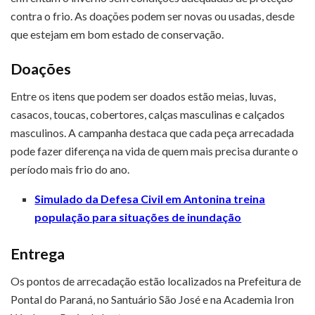
contra o frio. As doações podem ser novas ou usadas, desde
que estejam em bom estado de conservação.
Doações
Entre os itens que podem ser doados estão meias, luvas,
casacos, toucas, cobertores, calças masculinas e calçados
masculinos. A campanha destaca que cada peça arrecadada
pode fazer diferença na vida de quem mais precisa durante o
período mais frio do ano.
Simulado da Defesa Civil em Antonina treina
população para situações de inundação
Entrega
Os pontos de arrecadação estão localizados na Prefeitura de
Pontal do Paraná, no Santuário São José e na Academia Iron