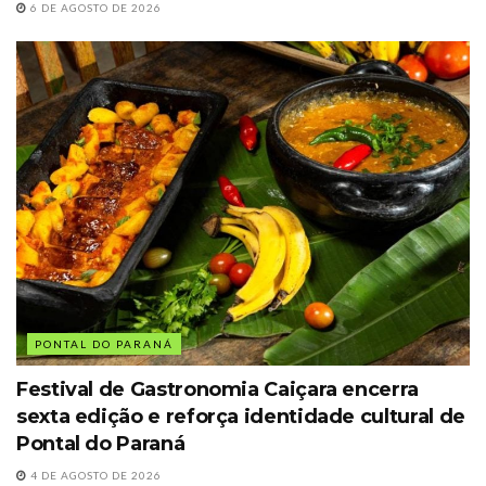
6 DE AGOSTO DE 2026
PONTAL DO PARANÁ
Festival de Gastronomia Caiçara encerra
sexta edição e reforça identidade cultural de
Pontal do Paraná
4 DE AGOSTO DE 2026