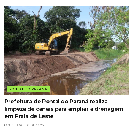
PONTAL DO PARANÁ
Prefeitura de Pontal do Paraná realiza
limpeza de canais para ampliar a drenagem
em Praia de Leste
3 DE AGOSTO DE 2026