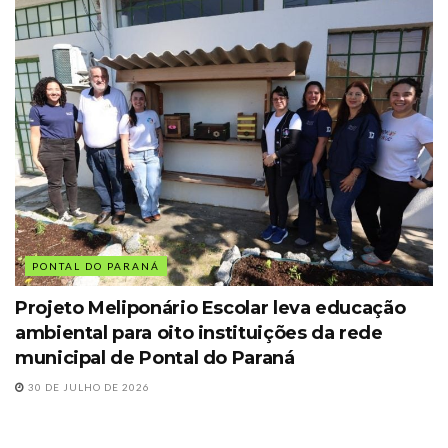
PONTAL DO PARANÁ
Projeto Meliponário Escolar leva educação
ambiental para oito instituições da rede
municipal de Pontal do Paraná
30 DE JULHO DE 2026