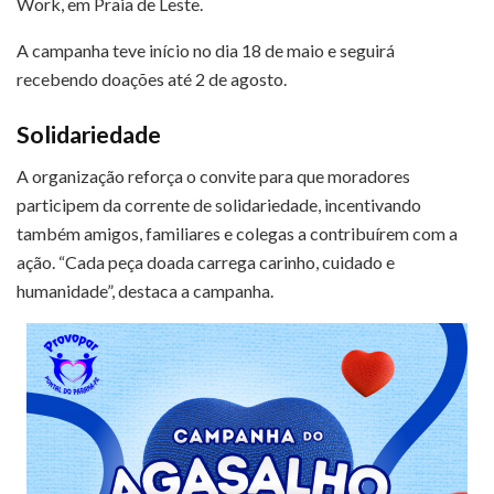
Work, em Praia de Leste.
A campanha teve início no dia 18 de maio e seguirá
recebendo doações até 2 de agosto.
Solidariedade
A organização reforça o convite para que moradores
participem da corrente de solidariedade, incentivando
também amigos, familiares e colegas a contribuírem com a
ação. “Cada peça doada carrega carinho, cuidado e
humanidade”, destaca a campanha.