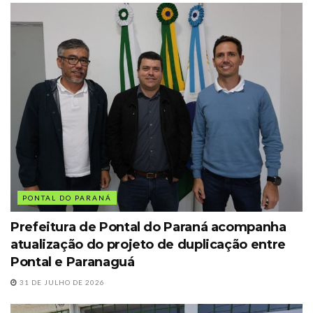
PONTAL DO PARANÁ
Prefeitura de Pontal do Paraná acompanha
atualização do projeto de duplicação entre
Pontal e Paranaguá
31 DE JULHO DE 2026