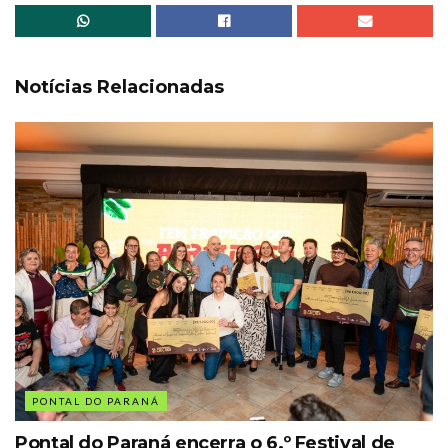
Notícias Relacionadas
PONTAL DO PARANÁ
Pontal do Paraná encerra o 6.º Festival de