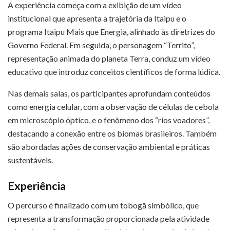
A experiência começa com a exibição de um vídeo
institucional que apresenta a trajetória da Itaipu e o
programa Itaipu Mais que Energia, alinhado às diretrizes do
Governo Federal. Em seguida, o personagem “Territo”,
representação animada do planeta Terra, conduz um vídeo
educativo que introduz conceitos científicos de forma lúdica.
Nas demais salas, os participantes aprofundam conteúdos
como energia celular, com a observação de células de cebola
em microscópio óptico, e o fenômeno dos “rios voadores”,
destacando a conexão entre os biomas brasileiros. Também
são abordadas ações de conservação ambiental e práticas
sustentáveis.
Experiência
O percurso é finalizado com um tobogã simbólico, que
representa a transformação proporcionada pela atividade