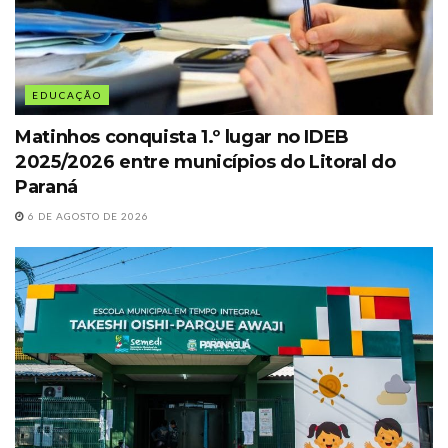
EDUCAÇÃO
Matinhos conquista 1.º lugar no IDEB
2025/2026 entre municípios do Litoral do
Paraná
6 DE AGOSTO DE 2026