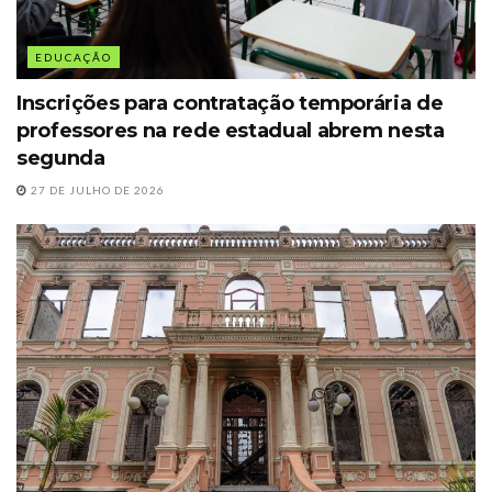
EDUCAÇÃO
Inscrições para contratação temporária de
professores na rede estadual abrem nesta
segunda
27 DE JULHO DE 2026