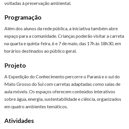
voltadas à preservação ambiental.
Programação
Além dos alunos da rede pública, a iniciativa também abre
espaço para a comunidade. Crianças poderão visitar a carreta
na quarta e quinta-feira, 6 e 7 de maio, das 17h às 18h30, em
horários destinados ao público geral.
Projeto
A Expedição do Conhecimento percorre o Paraná e o sul do
Mato Grosso do Sul com carretas adaptadas como salas de
aula móveis. Os espaços oferecem conteúdos interativos
sobre água, energia, sustentabilidade e ciência, organizados
em quatro ambientes temáticos.
Atividades