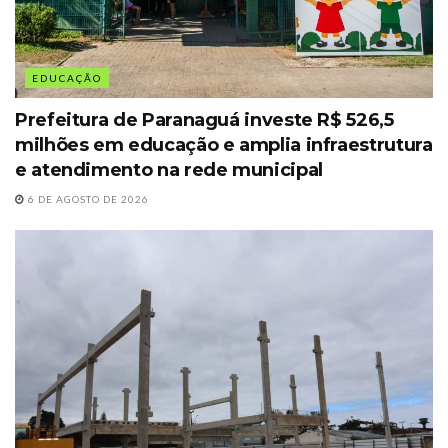
EDUCAÇÃO
Prefeitura de Paranaguá investe R$ 526,5
milhões em educação e amplia infraestrutura
e atendimento na rede municipal
6 DE AGOSTO DE 2026