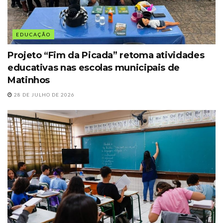
EDUCAÇÃO
Projeto “Fim da Picada” retoma atividades
educativas nas escolas municipais de
Matinhos
28 DE JULHO DE 2026