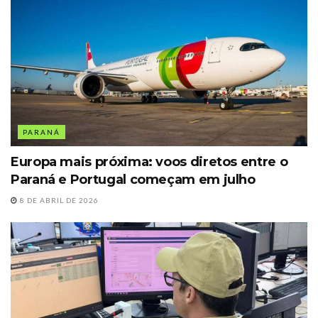
PARANÁ
Europa mais próxima: voos diretos entre o
Paraná e Portugal começam em julho
8 DE ABRIL DE 2026