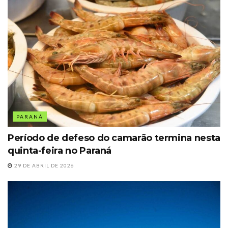
PARANÁ
Período de defeso do camarão termina nesta
quinta-feira no Paraná
29 DE ABRIL DE 2026