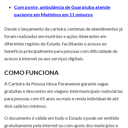
Com ponte, ambulância de Guaratuba atende
paciente em Matinhos em 11 minutos
Desde o lançamento da carteira, centenas de atendimentos já
foram realizados em mutirões e ações itinerantes em
diferentes regiões do Estado, facilitando o acesso ao
benefício principalmente para pessoas com dificuldade de
acesso à internet ou aos serviços digitais.
COMO FUNCIONA
A Carteira da Pessoa Idosa Paranaense garante vagas
gratuitas e descontos em viagens intermunicipais rodoviárias
para pessoas com 65 anos ou mais e renda individual de até
dois salários mínimos.
O documento é válido em todo o Estado e pode ser emitido
gratuitamente pela internet ou com apoio dos municípios e