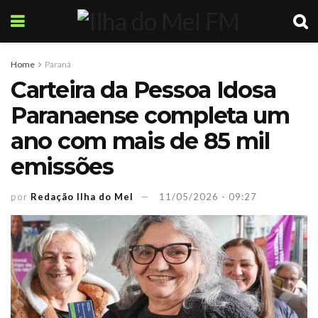
Home
Paraná
Carteira da Pessoa Idosa
Paranaense completa um
ano com mais de 85 mil
emissões
por
Redação Ilha do Mel
11/05/2026 - 09:27