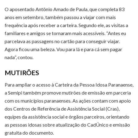
O aposentado Antônio Amado de Paula, que completa 83
anos em setembro, também passou a viajar com mais
frequência após receber a carteira. Segundo ele, as visitas a
familiares e amigos se tornaram mais acessíveis. “Antes eu
parcelava as passagens no cartão para conseguir viajar.
Agora ficou uma beleza. Vou para lá e para cá sem pagar
nada”, contou.
MUTIRÕES
Para ampliar o acesso à Carteira da Pessoa Idosa Paranaense,
a Semipi também promove mutirões de emissão em parceria
com os municípios paranaenses. As ações contam com apoio
dos Centros de Referência de Assistência Social (Cras),
equipes da assistência social e órgãos parceiros, orientando
as pessoas idosas sobre atualização do CadÚnico e emissão
gratuita do documento.