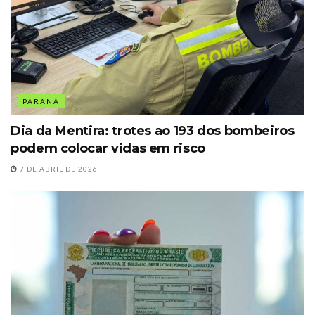
PARANÁ
Dia da Mentira: trotes ao 193 dos bombeiros
podem colocar vidas em risco
7 DE ABRIL DE 2026