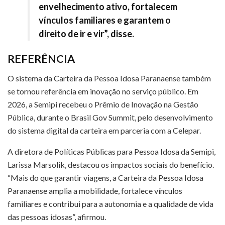
envelhecimento ativo, fortalecem
vínculos familiares e garantem o
direito de ir e vir”, disse.
REFERÊNCIA
O sistema da Carteira da Pessoa Idosa Paranaense também
se tornou referência em inovação no serviço público. Em
2026, a Semipi recebeu o Prêmio de Inovação na Gestão
Pública, durante o Brasil Gov Summit, pelo desenvolvimento
do sistema digital da carteira em parceria com a Celepar.
A diretora de Políticas Públicas para Pessoa Idosa da Semipi,
Larissa Marsolik, destacou os impactos sociais do benefício.
“Mais do que garantir viagens, a Carteira da Pessoa Idosa
Paranaense amplia a mobilidade, fortalece vínculos
familiares e contribui para a autonomia e a qualidade de vida
das pessoas idosas”, afirmou.