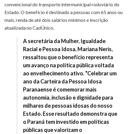
convencional do transporte intermunicipal rodoviário do
Estado. O benefício é destinado a pessoas com 65 anos ou
mais, renda de até dois salários mínimos e inscrição
atualizada no CadÚnico.
A secretária da Mulher, Igualdade
Racial e Pessoa Idosa, Mariana Neris,
ressaltou que o benefício representa
um avanço na política pública voltada
ao envelhecimento ativo. “Celebrar um
ano da Carteira da Pessoa Idosa
Paranaense é comemorar mais
autonomia, inclusão e dignidade para
milhares de pessoas idosas do nosso
Estado. Esse resultado demonstra que
o Paraná tem investido em políticas
públicas que valorizam o