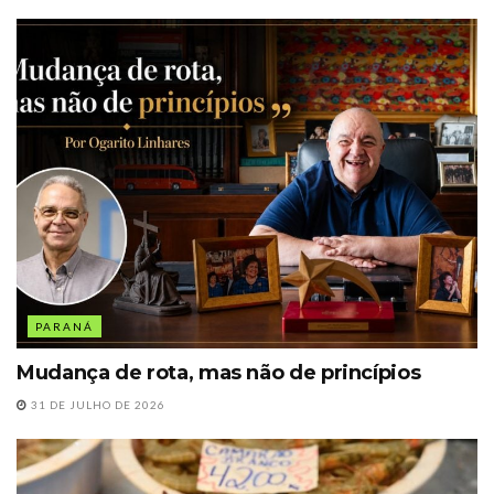
PARANÁ
Mudança de rota, mas não de princípios
31 DE JULHO DE 2026