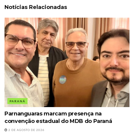
Notícias Relacionadas
PARANÁ
Parnanguaras marcam presença na
convenção estadual do MDB do Paraná
2 DE AGOSTO DE 2026