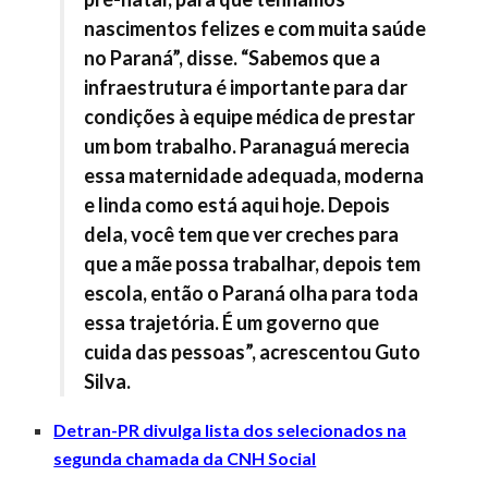
nascimentos felizes e com muita saúde
no Paraná”, disse. “Sabemos que a
infraestrutura é importante para dar
condições à equipe médica de prestar
um bom trabalho. Paranaguá merecia
essa maternidade adequada, moderna
e linda como está aqui hoje. Depois
dela, você tem que ver creches para
que a mãe possa trabalhar, depois tem
escola, então o Paraná olha para toda
essa trajetória. É um governo que
cuida das pessoas”, acrescentou Guto
Silva.
Detran-PR divulga lista dos selecionados na
segunda chamada da CNH Social