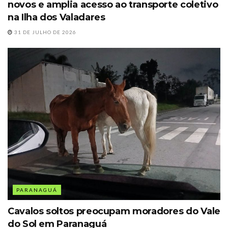
novos e amplia acesso ao transporte coletivo
na Ilha dos Valadares
31 DE JULHO DE 2026
PARANAGUÁ
Cavalos soltos preocupam moradores do Vale
do Sol em Paranaguá