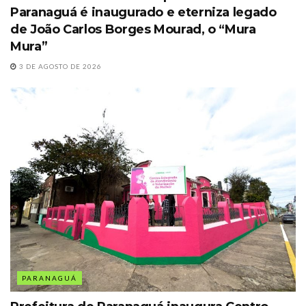
Paranaguá é inaugurado e eterniza legado
de João Carlos Borges Mourad, o “Mura
Mura”
3 DE AGOSTO DE 2026
PARANAGUÁ