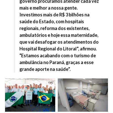
governo procuramos atender cada vez
mais e melhor a nossa gente.
Investimos mais de R$ 3 bilhões na
saúde do Estado, com hospitais
regionais, reforma dos existentes,
ambulatórios e hoje essa maternidade,
que vai desafogar os atendimentos do
Hospital Regional do Litoral”, afirmou.
“Estamos acabando com o turismo de
ambulância no Paraná, graças a esse
grande aporte na saúde”.