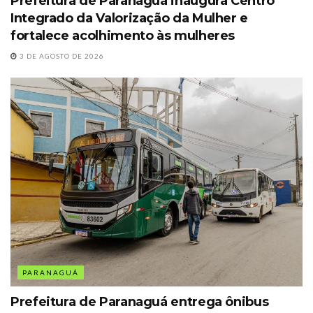
Prefeitura de Paranaguá inaugura Centro
Integrado da Valorização da Mulher e
fortalece acolhimento às mulheres
3 DE AGOSTO DE 2026
PARANAGUÁ
Prefeitura de Paranaguá entrega ônibus