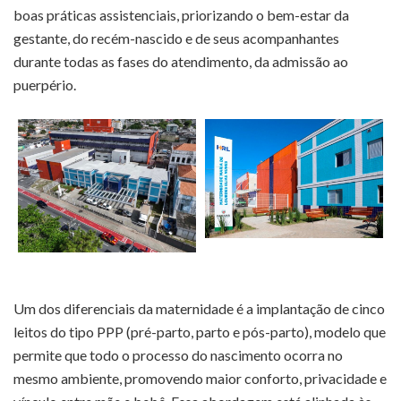
boas práticas assistenciais, priorizando o bem-estar da
gestante, do recém-nascido e de seus acompanhantes
durante todas as fases do atendimento, da admissão ao
puerpério.
Um dos diferenciais da maternidade é a implantação de cinco
leitos do tipo PPP (pré-parto, parto e pós-parto), modelo que
permite que todo o processo do nascimento ocorra no
mesmo ambiente, promovendo maior conforto, privacidade e