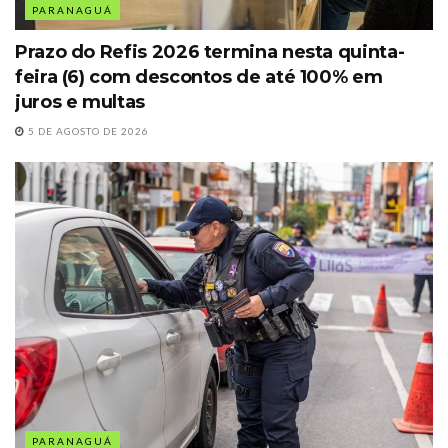
PARANAGUÁ
Prazo do Refis 2026 termina nesta quinta-
feira (6) com descontos de até 100% em
juros e multas
5 DE AGOSTO DE 2026
PARANAGUÁ