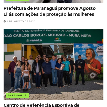
Prefeitura de Paranaguá promove Agosto
Lilás com ações de proteção às mulheres
4 DE AGOSTO DE 2026
PARANAGUÁ
Centro de Referência Esportiva de