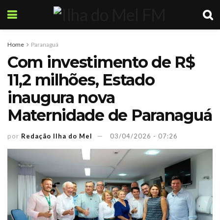
Home
Paranaguá
Com investimento de R$
11,2 milhões, Estado
inaugura nova
Maternidade de Paranaguá
por
Redação Ilha do Mel
03/04/2026 - 07:26