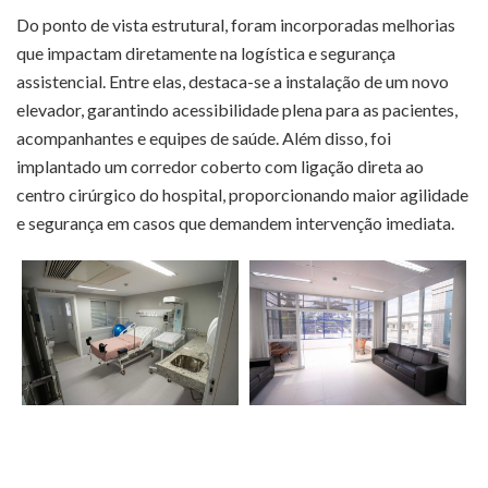
Do ponto de vista estrutural, foram incorporadas melhorias
que impactam diretamente na logística e segurança
assistencial. Entre elas, destaca-se a instalação de um novo
elevador, garantindo acessibilidade plena para as pacientes,
acompanhantes e equipes de saúde. Além disso, foi
implantado um corredor coberto com ligação direta ao
centro cirúrgico do hospital, proporcionando maior agilidade
e segurança em casos que demandem intervenção imediata.