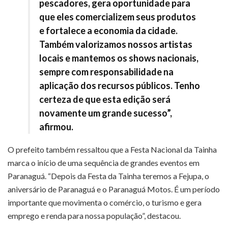
pescadores, gera oportunidade para
que eles comercializem seus produtos
e fortalece a economia da cidade.
Também valorizamos nossos artistas
locais e mantemos os shows nacionais,
sempre com responsabilidade na
aplicação dos recursos públicos. Tenho
certeza de que esta edição será
novamente um grande sucesso”,
afirmou.
O prefeito também ressaltou que a Festa Nacional da Tainha
marca o início de uma sequência de grandes eventos em
Paranaguá. “Depois da Festa da Tainha teremos a Fejupa, o
aniversário de Paranaguá e o Paranaguá Motos. É um período
importante que movimenta o comércio, o turismo e gera
emprego e renda para nossa população”, destacou.