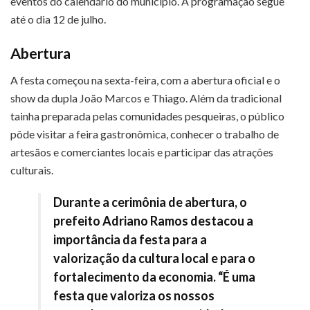
eventos do calendário do município. A programação segue
até o dia 12 de julho.
Abertura
A festa começou na sexta-feira, com a abertura oficial e o
show da dupla João Marcos e Thiago. Além da tradicional
tainha preparada pelas comunidades pesqueiras, o público
pôde visitar a feira gastronômica, conhecer o trabalho de
artesãos e comerciantes locais e participar das atrações
culturais.
Durante a cerimônia de abertura, o
prefeito Adriano Ramos destacou a
importância da festa para a
valorização da cultura local e para o
fortalecimento da economia. “É uma
festa que valoriza os nossos