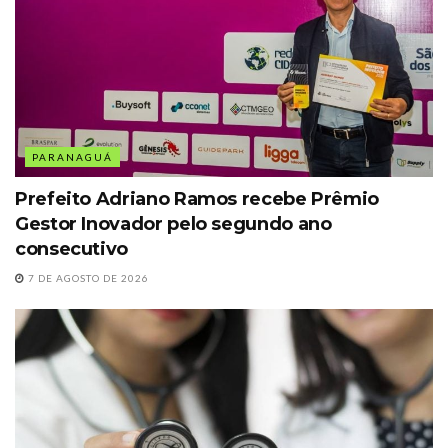
PARANAGUÁ
Prefeito Adriano Ramos recebe Prêmio
Gestor Inovador pelo segundo ano
consecutivo
7 DE AGOSTO DE 2026