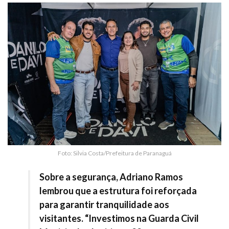
Foto: Silvia Costa/Prefeitura de Paranaguá
Sobre a segurança, Adriano Ramos
lembrou que a estrutura foi reforçada
para garantir tranquilidade aos
visitantes. “Investimos na Guarda Civil