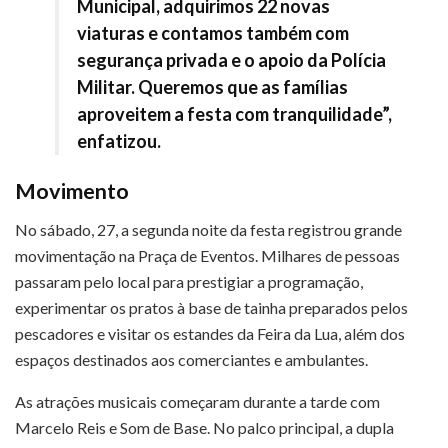
Municipal, adquirimos 22 novas
viaturas e contamos também com
segurança privada e o apoio da Polícia
Militar. Queremos que as famílias
aproveitem a festa com tranquilidade”,
enfatizou.
Movimento
No sábado, 27, a segunda noite da festa registrou grande
movimentação na Praça de Eventos. Milhares de pessoas
passaram pelo local para prestigiar a programação,
experimentar os pratos à base de tainha preparados pelos
pescadores e visitar os estandes da Feira da Lua, além dos
espaços destinados aos comerciantes e ambulantes.
As atrações musicais começaram durante a tarde com
Marcelo Reis e Som de Base. No palco principal, a dupla