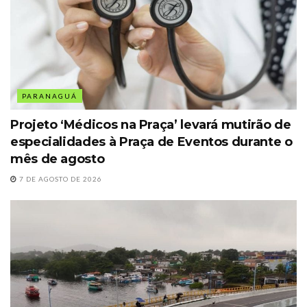
PARANAGUÁ
Projeto ‘Médicos na Praça’ levará mutirão de
especialidades à Praça de Eventos durante o
mês de agosto
7 DE AGOSTO DE 2026