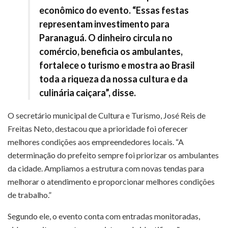
econômico do evento. “Essas festas
representam investimento para
Paranaguá. O dinheiro circula no
comércio, beneficia os ambulantes,
fortalece o turismo e mostra ao Brasil
toda a riqueza da nossa cultura e da
culinária caiçara”, disse.
O secretário municipal de Cultura e Turismo, José Reis de
Freitas Neto, destacou que a prioridade foi oferecer
melhores condições aos empreendedores locais. “A
determinação do prefeito sempre foi priorizar os ambulantes
da cidade. Ampliamos a estrutura com novas tendas para
melhorar o atendimento e proporcionar melhores condições
de trabalho.”
Segundo ele, o evento conta com entradas monitoradas,