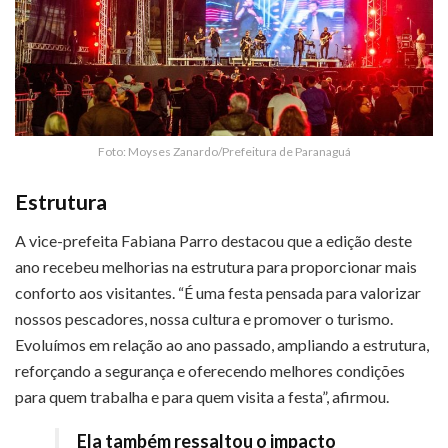
Foto: Moyses Zanardo/Prefeitura de Paranaguá
Estrutura
A vice-prefeita Fabiana Parro destacou que a edição deste
ano recebeu melhorias na estrutura para proporcionar mais
conforto aos visitantes. “É uma festa pensada para valorizar
nossos pescadores, nossa cultura e promover o turismo.
Evoluímos em relação ao ano passado, ampliando a estrutura,
reforçando a segurança e oferecendo melhores condições
para quem trabalha e para quem visita a festa”, afirmou.
Ela também ressaltou o impacto