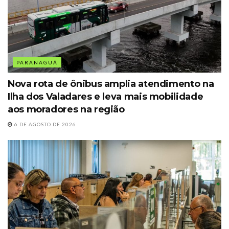
PARANAGUÁ
Nova rota de ônibus amplia atendimento na
Ilha dos Valadares e leva mais mobilidade
aos moradores na região
6 DE AGOSTO DE 2026