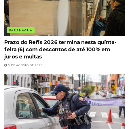
PARANAGUÁ
Prazo do Refis 2026 termina nesta quinta-
feira (6) com descontos de até 100% em
juros e multas
5 DE AGOSTO DE 2026