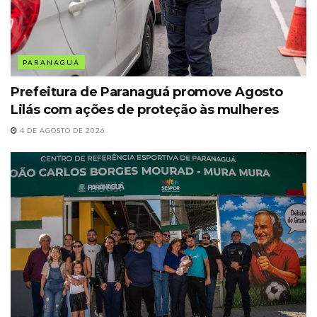
PARANAGUÁ
Prefeitura de Paranaguá promove Agosto
Lilás com ações de proteção às mulheres
4 DE AGOSTO DE 2026