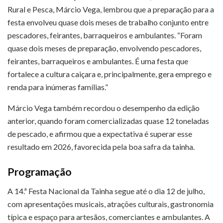
Rural e Pesca, Márcio Vega, lembrou que a preparação para a
festa envolveu quase dois meses de trabalho conjunto entre
pescadores, feirantes, barraqueiros e ambulantes. “Foram
quase dois meses de preparação, envolvendo pescadores,
feirantes, barraqueiros e ambulantes. É uma festa que
fortalece a cultura caiçara e, principalmente, gera emprego e
renda para inúmeras famílias.”
Márcio Vega também recordou o desempenho da edição
anterior, quando foram comercializadas quase 12 toneladas
de pescado, e afirmou que a expectativa é superar esse
resultado em 2026, favorecida pela boa safra da tainha.
Programação
A 14.ª Festa Nacional da Tainha segue até o dia 12 de julho,
com apresentações musicais, atrações culturais, gastronomia
típica e espaço para artesãos, comerciantes e ambulantes. A