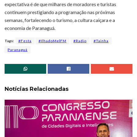
expectativa é de que milhares de moradores e turistas
continuem prestigiando a programação nas próximas
semanas, fortalecendo o turismo, a cultura caiçara e a
economia de Paranaguá.
Tags:
#Festa
#IlhadoMelFM
#Radio
#Tainha
Paranaguá
Notícias Relacionadas