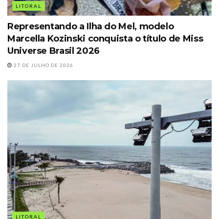
LITORAL
Representando a Ilha do Mel, modelo
Marcella Kozinski conquista o título de Miss
Universe Brasil 2026
27 DE JULHO DE 2026
LITORAL