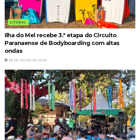
LITORAL
Ilha do Mel recebe 3.ª etapa do Circuito
Paranaense de Bodyboarding com altas
ondas
28 DE JULHO DE 2026