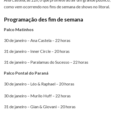
como vem ocorrendo nos fins de semana de shows no litoral.
Programação des fim de semana
Palco Matinhos
30 de janeiro – Ana Castela – 22 horas
31 de janeiro – Inner Circle – 20 horas
31 de janeiro – Paralamas do Sucesso – 22 horas
Palco Pontal do Paraná
30 de janeiro – Léo & Raphael – 20 horas
30 de janeiro – Murilo Huff – 22 horas
31 de janeiro – Gian & Giovani – 20 horas