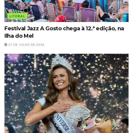
LITORAL
Festival Jazz A Gosto chega à 12.ª edição, na
Ilha do Mel
27 DE JULHO DE 2026