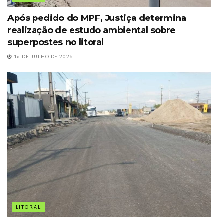
Após pedido do MPF, Justiça determina
realização de estudo ambiental sobre
superpostes no litoral
16 DE JULHO DE 2026
LITORAL