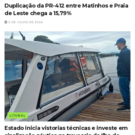
Duplicação da PR-412 entre Matinhos e Praia
de Leste chega a 15,79%
2 DE JULHO DE 2026
LITORAL
Estado inicia vistorias técnicas e investe em