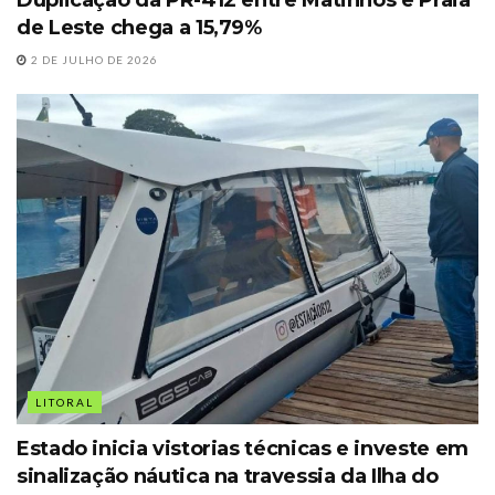
de Leste chega a 15,79%
2 DE JULHO DE 2026
LITORAL
Estado inicia vistorias técnicas e investe em
sinalização náutica na travessia da Ilha do