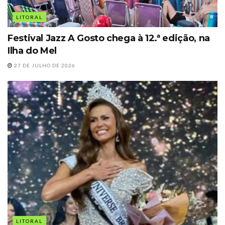
LITORAL
Festival Jazz A Gosto chega à 12.ª edição, na
Ilha do Mel
27 DE JULHO DE 2026
LITORAL