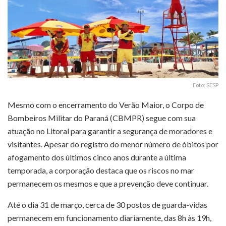
Foto: SESP
Mesmo com o encerramento do Verão Maior, o Corpo de
Bombeiros Militar do Paraná (CBMPR) segue com sua
atuação no Litoral para garantir a segurança de moradores e
visitantes. Apesar do registro do menor número de óbitos por
afogamento dos últimos cinco anos durante a última
temporada, a corporação destaca que os riscos no mar
permanecem os mesmos e que a prevenção deve continuar.
Até o dia 31 de março, cerca de 30 postos de guarda-vidas
permanecem em funcionamento diariamente, das 8h às 19h,