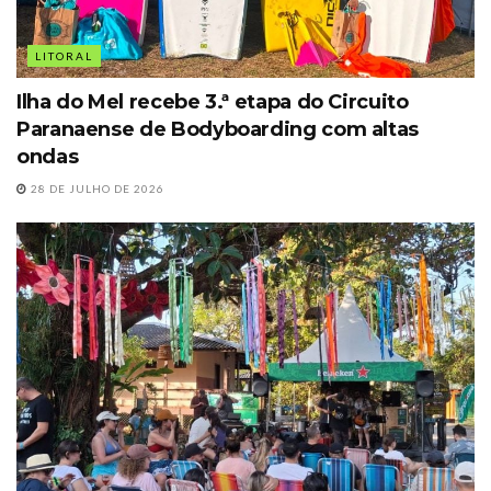
LITORAL
Ilha do Mel recebe 3.ª etapa do Circuito
Paranaense de Bodyboarding com altas
ondas
28 DE JULHO DE 2026