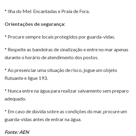
* Ilha do Mel: Encantadas e Praia de Fora.
Orientações de segurança:
* Procure sempre locais protegidos por guarda-vidas.
* Respeite as bandeiras de sinalização e entre no mar apenas
durante o horário de atendimento dos postos.
* Ao presenciar uma situação de risco, jogue um objeto
flutuante e ligue 193.
* Nunca entre na água para realizar salvamento sem preparo
adequado.
* Em caso de dúvida sobre as condições do mar, procure um
guarda-vidas antes de entrar na água.
Fonte: AEN