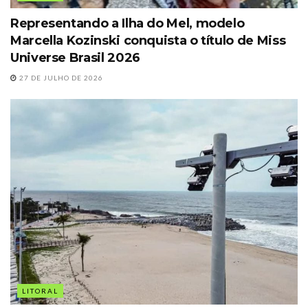
Representando a Ilha do Mel, modelo
Marcella Kozinski conquista o título de Miss
Universe Brasil 2026
27 DE JULHO DE 2026
LITORAL