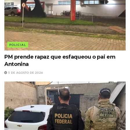
POLICIAL
PM prende rapaz que esfaqueou o pai em
Antonina
5 DE AGOSTO DE 2026