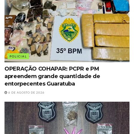
POLICIAL
OPERAÇÃO COHAPAR: PCPR e PM
apreendem grande quantidade de
entorpecentes Guaratuba
6 DE AGOSTO DE 2026