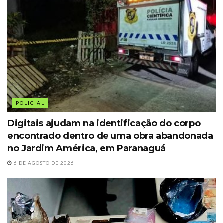
POLICIAL
Digitais ajudam na identificação do corpo
encontrado dentro de uma obra abandonada
no Jardim América, em Paranaguá
6 DE AGOSTO DE 2026