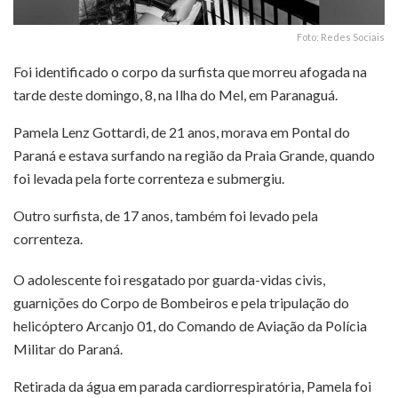
Foto: Redes Sociais
Foi identificado o corpo da surfista que morreu afogada na
tarde deste domingo, 8, na Ilha do Mel, em Paranaguá.
Pamela Lenz Gottardi, de 21 anos, morava em Pontal do
Paraná e estava surfando na região da Praia Grande, quando
foi levada pela forte correnteza e submergiu.
Outro surfista, de 17 anos, também foi levado pela
correnteza.
O adolescente foi resgatado por guarda-vidas civis,
guarnições do Corpo de Bombeiros e pela tripulação do
helicóptero Arcanjo 01, do Comando de Aviação da Polícia
Militar do Paraná.
Retirada da água em parada cardiorrespiratória, Pamela foi