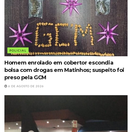
POLICIAL
Homem enrolado em cobertor escondia
bolsa com drogas em Matinhos; suspeito foi
preso pela GCM
6 DE AGOSTO DE 2026