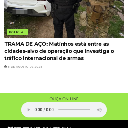
POLICIAL
TRAMA DE AÇO: Matinhos está entre as
cidades-alvo de operação que investiga o
tráfico internacional de armas
5 DE AGOSTO DE 2026
OUÇA ON-LINE