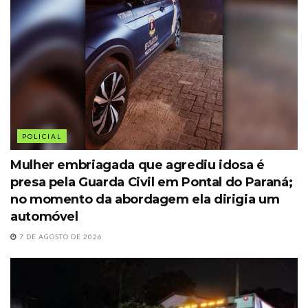
POLICIAL
Mulher embriagada que agrediu idosa é
presa pela Guarda Civil em Pontal do Paraná;
no momento da abordagem ela dirigia um
automóvel
7 DE AGOSTO DE 2026