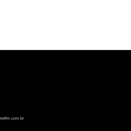
melfm.com.br