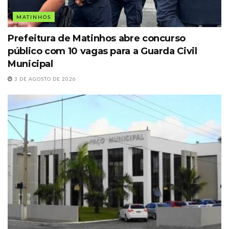
MATINHOS
Prefeitura de Matinhos abre concurso
público com 10 vagas para a Guarda Civil
Municipal
3 DE AGOSTO DE 2026