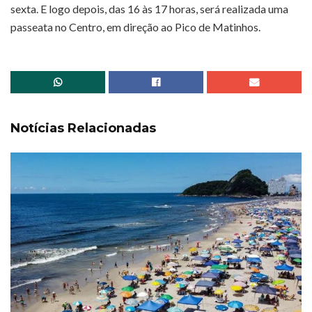
sexta. E logo depois, das 16 às 17 horas, será realizada uma
passeata no Centro, em direção ao Pico de Matinhos.
Notícias Relacionadas