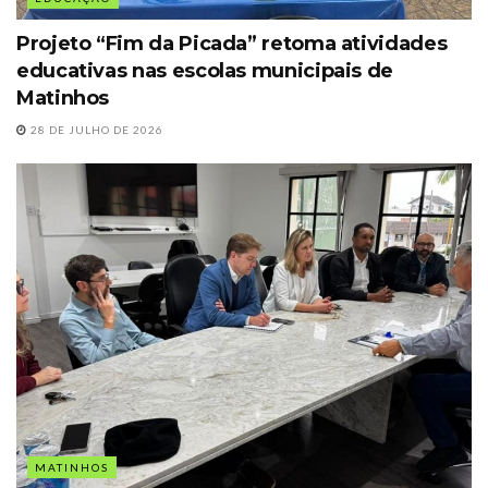
Projeto “Fim da Picada” retoma atividades
educativas nas escolas municipais de
Matinhos
28 DE JULHO DE 2026
MATINHOS