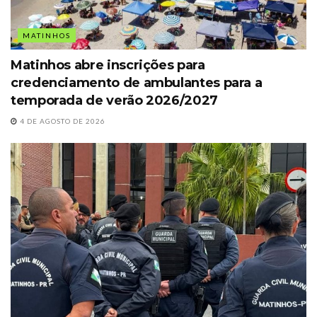
MATINHOS
Matinhos abre inscrições para
credenciamento de ambulantes para a
temporada de verão 2026/2027
4 DE AGOSTO DE 2026