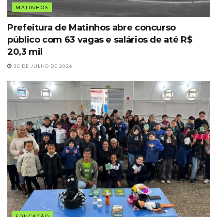
MATINHOS
Prefeitura de Matinhos abre concurso
público com 63 vagas e salários de até R$
20,3 mil
30 DE JULHO DE 2026
EDUCAÇÃO