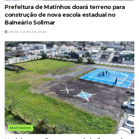
Prefeitura de Matinhos doará terreno para
construção de nova escola estadual no
Balneário Solimar
24 DE JULHO DE 2026
MATINHOS