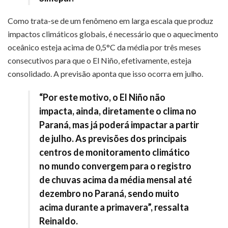
Como trata-se de um fenômeno em larga escala que produz
impactos climáticos globais, é necessário que o aquecimento
oceânico esteja acima de 0,5°C da média por três meses
consecutivos para que o El Niño, efetivamente, esteja
consolidado. A previsão aponta que isso ocorra em julho.
“Por este motivo, o El Niño não
impacta, ainda, diretamente o clima no
Paraná, mas já poderá impactar a partir
de julho. As previsões dos principais
centros de monitoramento climático
no mundo convergem para o registro
de chuvas acima da média mensal até
dezembro no Paraná, sendo muito
acima durante a primavera”, ressalta
Reinaldo.