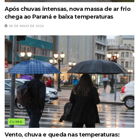
Após chuvas intensas, nova massa de ar frio
chega ao Paraná e baixa temperaturas
18 DE MAIO DE 2026
CLIMA
Vento, chuva e queda nas temperaturas: