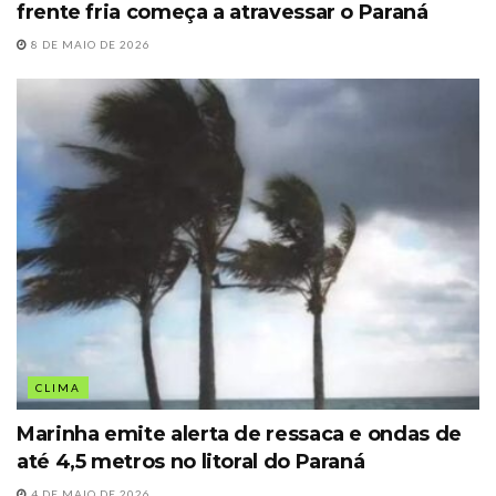
frente fria começa a atravessar o Paraná
8 DE MAIO DE 2026
CLIMA
Marinha emite alerta de ressaca e ondas de
até 4,5 metros no litoral do Paraná
4 DE MAIO DE 2026