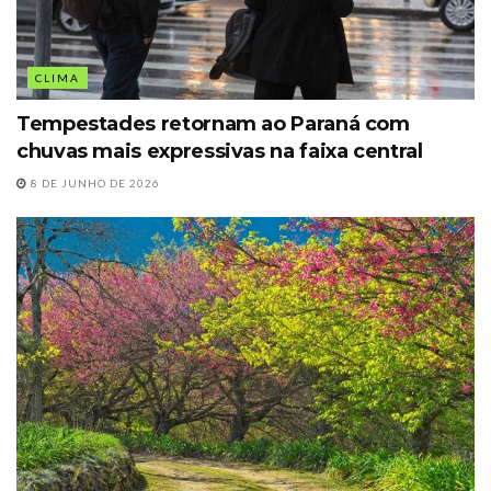
CLIMA
Tempestades retornam ao Paraná com
chuvas mais expressivas na faixa central
8 DE JUNHO DE 2026