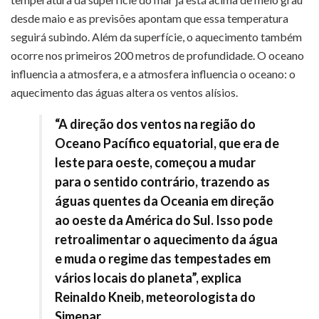
desde maio e as previsões apontam que essa temperatura
seguirá subindo. Além da superfície, o aquecimento também
ocorre nos primeiros 200 metros de profundidade. O oceano
influencia a atmosfera, e a atmosfera influencia o oceano: o
aquecimento das águas altera os ventos alísios.
“A direção dos ventos na região do
Oceano Pacífico equatorial, que era de
leste para oeste, começou a mudar
para o sentido contrário, trazendo as
águas quentes da Oceania em direção
ao oeste da América do Sul. Isso pode
retroalimentar o aquecimento da água
e muda o regime das tempestades em
vários locais do planeta”, explica
Reinaldo Kneib, meteorologista do
Simepar.