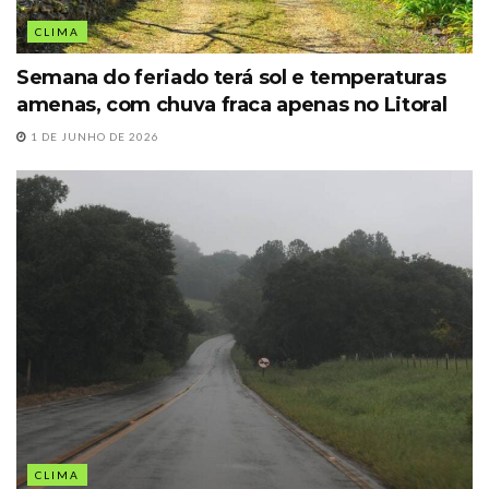
CLIMA
Semana do feriado terá sol e temperaturas
amenas, com chuva fraca apenas no Litoral
1 DE JUNHO DE 2026
CLIMA