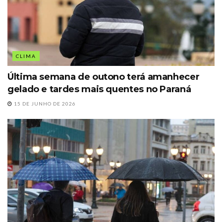
CLIMA
Última semana de outono terá amanhecer
gelado e tardes mais quentes no Paraná
15 DE JUNHO DE 2026