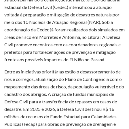
Estadual de Defesa Civil (Cedec) intensificou a atuação
voltada à preparação e mitigação de desastres naturais por
meio dos 10 Núcleos de Atuação Regional (NAR). Sob a
coordenação da Cedec já foram realizados dois simulados em
áreas de risco em Morretes e Antonina, no Litoral. A Defesa
Civil promove encontros com os coordenadores regionais e
prefeitos para fortalecer ações de prevenção e mitigação
frente aos possíveis impactos do El Niño no Paraná.
Entre as iniciativas prioritárias estão o desassoreamento de
rios e córregos, atualização do Plano de Contingência com o
mapeamento das áreas de risco, da população vulnerável e do
cadastro dos abrigos. A criação de fundos municipais de
Defesa Civil para a transferência de repasses em casos de
desastre. Em 2025 e 2026, a Defesa Civil destinou R$ 16
milhões de recursos do Fundo Estadual para Calamidades
Públicas (Fecap) para obras de prevenção de drenagem e