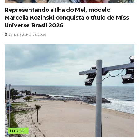
Representando a Ilha do Mel, modelo
Marcella Kozinski conquista o título de Miss
Universe Brasil 2026
27 DE JULHO DE 2026
LITORAL