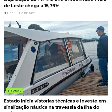
de Leste chega a 15,79%
2 DE JULHO DE 2026
LITORAL
Estado inicia vistorias técnicas e investe em
sinalização náutica na travessia da Ilha do