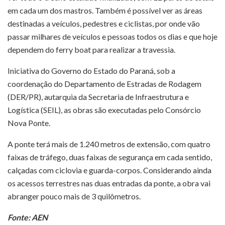
em cada um dos mastros. Também é possível ver as áreas
destinadas a veículos, pedestres e ciclistas, por onde vão
passar milhares de veículos e pessoas todos os dias e que hoje
dependem do ferry boat para realizar a travessia.
Iniciativa do Governo do Estado do Paraná, sob a
coordenação do Departamento de Estradas de Rodagem
(DER/PR), autarquia da Secretaria de Infraestrutura e
Logística (SEIL), as obras são executadas pelo Consórcio
Nova Ponte.
A ponte terá mais de 1.240 metros de extensão, com quatro
faixas de tráfego, duas faixas de segurança em cada sentido,
calçadas com ciclovia e guarda-corpos. Considerando ainda
os acessos terrestres nas duas entradas da ponte, a obra vai
abranger pouco mais de 3 quilômetros.
Fonte: AEN