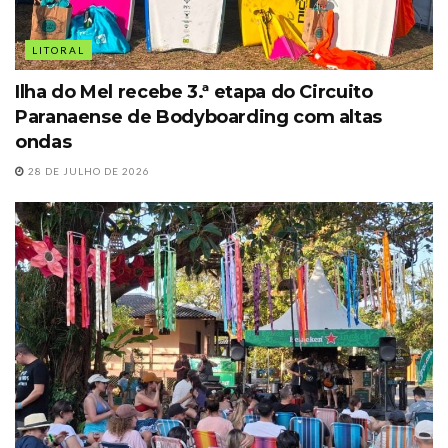
LITORAL
Ilha do Mel recebe 3.ª etapa do Circuito
Paranaense de Bodyboarding com altas
ondas
28 DE JULHO DE 2026