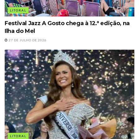
LITORAL
Festival Jazz A Gosto chega à 12.ª edição, na
Ilha do Mel
27 DE JULHO DE 2026
LITORAL