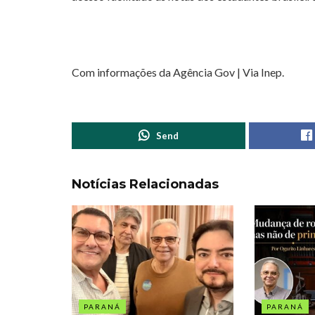
Com informações da Agência Gov | Via Inep.
Send
Notícias Relacionadas
PARANÁ
PARANÁ