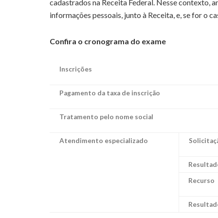
cadastrados na Receita Federal. Nesse contexto, ant
informações pessoais, junto à Receita, e, se for o cas
Confira o cronograma do exame
Inscrições
Pagamento da taxa de inscrição
Tratamento pelo nome social
Atendimento especializado
Solicitaç
Resultad
Recurso
Resultad