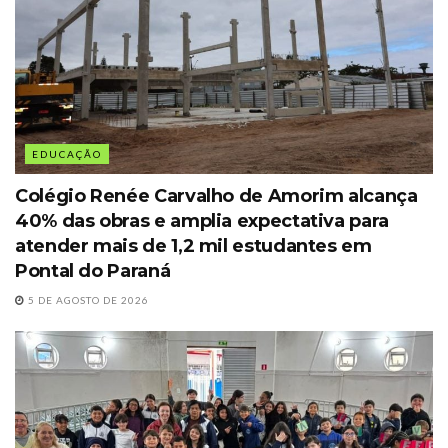
EDUCAÇÃO
Colégio Renée Carvalho de Amorim alcança
40% das obras e amplia expectativa para
atender mais de 1,2 mil estudantes em
Pontal do Paraná
5 DE AGOSTO DE 2026