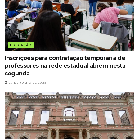
EDUCAÇÃO
Inscrições para contratação temporária de
professores na rede estadual abrem nesta
segunda
27 DE JULHO DE 2026