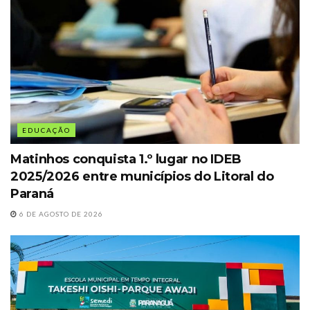
EDUCAÇÃO
Matinhos conquista 1.º lugar no IDEB
2025/2026 entre municípios do Litoral do
Paraná
6 DE AGOSTO DE 2026