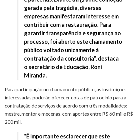
gerada pela tragédia, diversas
empresas manifestaram interesse em
contribuir com a restauração. Para
garantir transparência e segurança ao
processo, foi aberto este chamamento
público voltado unicamente à
contratação da consultoria”, destaca
o secretário de Educação, Roni
Miranda.
Para participação no chamamento público, as instituições
interessadas poderão oferecer cotas de patrocínio para a
contratação de serviços de acordo com três modalidades:
mestre, mentor e mecenas, com aportes entre R$ 60 mil e R$
200 mil.
“É importante esclarecer que este