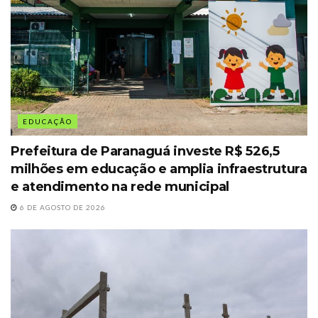
EDUCAÇÃO
Prefeitura de Paranaguá investe R$ 526,5
milhões em educação e amplia infraestrutura
e atendimento na rede municipal
6 DE AGOSTO DE 2026