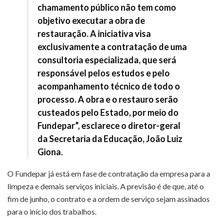
chamamento público não tem como
objetivo executar a obra de
restauração. A iniciativa visa
exclusivamente a contratação de uma
consultoria especializada, que será
responsável pelos estudos e pelo
acompanhamento técnico de todo o
processo. A obra e o restauro serão
custeados pelo Estado, por meio do
Fundepar”, esclarece o diretor-geral
da Secretaria da Educação, João Luiz
Giona.
O Fundepar já está em fase de contratação da empresa para a
limpeza e demais serviços iniciais. A previsão é de que, até o
fim de junho, o contrato e a ordem de serviço sejam assinados
para o início dos trabalhos.