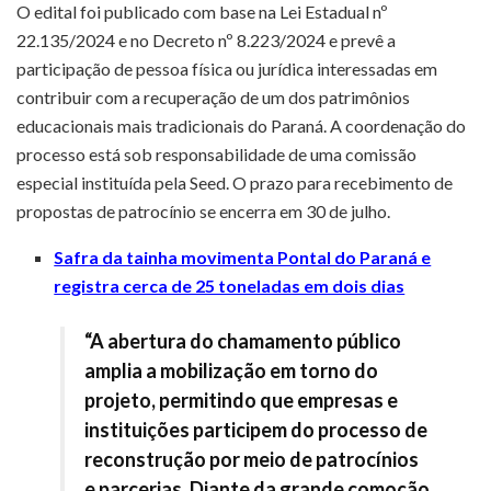
O edital foi publicado com base na Lei Estadual nº
22.135/2024 e no Decreto nº 8.223/2024 e prevê a
participação de pessoa física ou jurídica interessadas em
contribuir com a recuperação de um dos patrimônios
educacionais mais tradicionais do Paraná. A coordenação do
processo está sob responsabilidade de uma comissão
especial instituída pela Seed. O prazo para recebimento de
propostas de patrocínio se encerra em 30 de julho.
Safra da tainha movimenta Pontal do Paraná e
registra cerca de 25 toneladas em dois dias
“A abertura do chamamento público
amplia a mobilização em torno do
projeto, permitindo que empresas e
instituições participem do processo de
reconstrução por meio de patrocínios
e parcerias. Diante da grande comoção