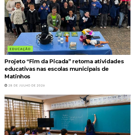
EDUCAÇÃO
Projeto “Fim da Picada” retoma atividades
educativas nas escolas municipais de
Matinhos
28 DE JULHO DE 2026