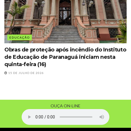
EDUCAÇÃO
Obras de proteção após incêndio do Instituto
de Educação de Paranaguá iniciam nesta
quinta-feira (16)
15 DE JULHO DE 2026
OUÇA ON-LINE