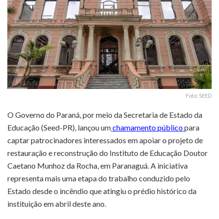
Foto: SEED
O Governo do Paraná, por meio da Secretaria de Estado da
Educação (Seed-PR), lançou um
chamamento público
para
captar patrocinadores interessados em apoiar o projeto de
restauração e reconstrução do Instituto de Educação Doutor
Caetano Munhoz da Rocha, em Paranaguá. A iniciativa
representa mais uma etapa do trabalho conduzido pelo
Estado desde o incêndio que atingiu o prédio histórico da
instituição em abril deste ano.