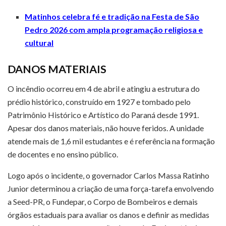
Matinhos celebra fé e tradição na Festa de São
Pedro 2026 com ampla programação religiosa e
cultural
DANOS MATERIAIS
O incêndio ocorreu em 4 de abril e atingiu a estrutura do
prédio histórico, construído em 1927 e tombado pelo
Patrimônio Histórico e Artístico do Paraná desde 1991.
Apesar dos danos materiais, não houve feridos. A unidade
atende mais de 1,6 mil estudantes e é referência na formação
de docentes e no ensino público.
Logo após o incidente, o governador Carlos Massa Ratinho
Junior determinou a criação de uma força-tarefa envolvendo
a Seed-PR, o Fundepar, o Corpo de Bombeiros e demais
órgãos estaduais para avaliar os danos e definir as medidas